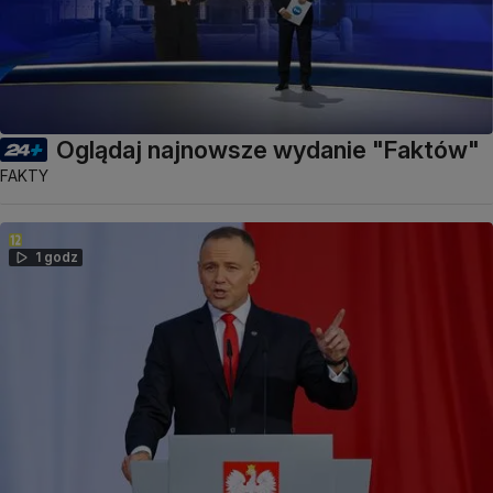
Oglądaj najnowsze wydanie "Faktów"
FAKTY
1 godz