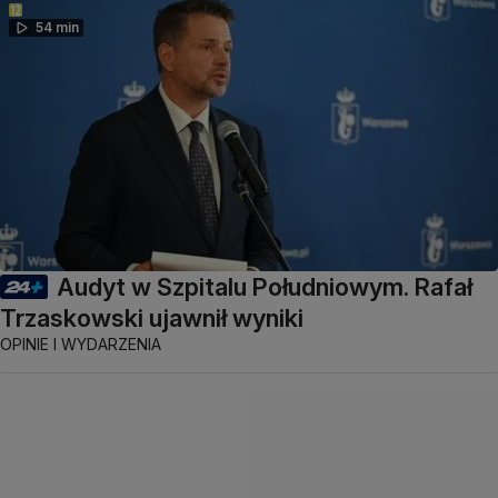
54 min
Audyt w Szpitalu Południowym. Rafał
Trzaskowski ujawnił wyniki
OPINIE I WYDARZENIA