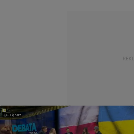
1 godz