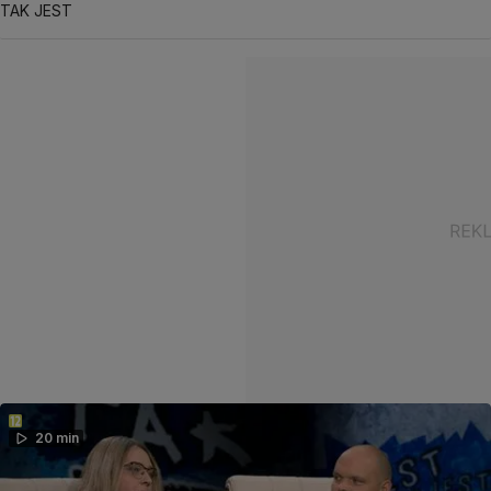
TAK JEST
20 min