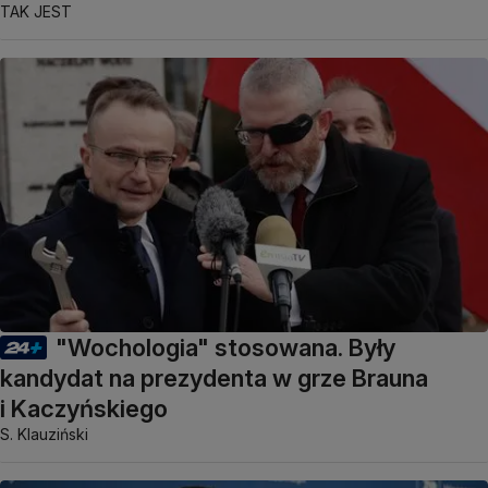
TAK JEST
"Wochologia" stosowana. Były
kandydat na prezydenta w grze Brauna
i Kaczyńskiego
S. Klauziński