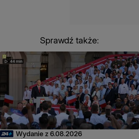
Sprawdź także:
44 min
Wydanie z 6.08.2026