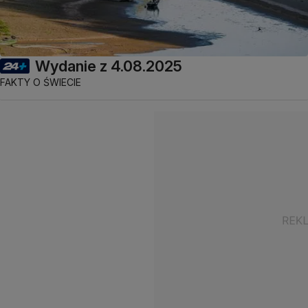
Wydanie z 4.08.2025
FAKTY O ŚWIECIE