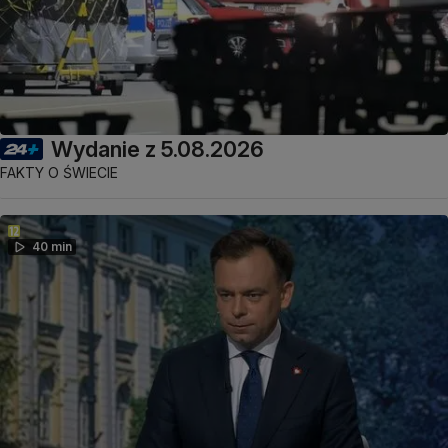
Wydanie z 5.08.2026
FAKTY O ŚWIECIE
40 min