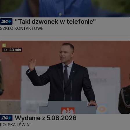
"Taki dzwonek w telefonie"
SZKŁO KONTAKTOWE
43 min
Wydanie z 5.08.2026
POLSKA I ŚWIAT