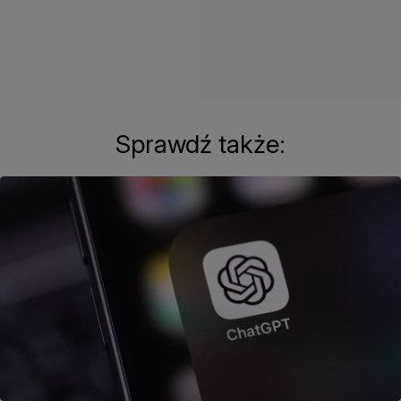
Sprawdź także: