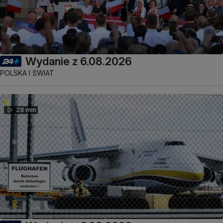
Wydanie z 6.08.2026
POLSKA I ŚWIAT
28 min