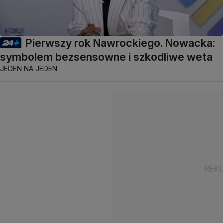
Pierwszy rok Nawrockiego. Nowacka:
symbolem bezsensowne i szkodliwe weta
JEDEN NA JEDEN