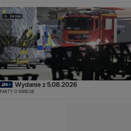
34 min
Wydanie z 5.08.2026
FAKTY O ŚWIECIE