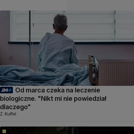
Od marca czeka na leczenie
biologiczne. "Nikt mi nie powiedział
dlaczego"
Z. Kuffel