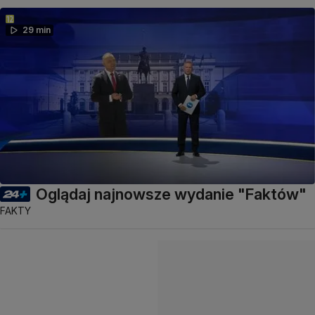
29 min
Oglądaj najnowsze wydanie "Faktów"
FAKTY