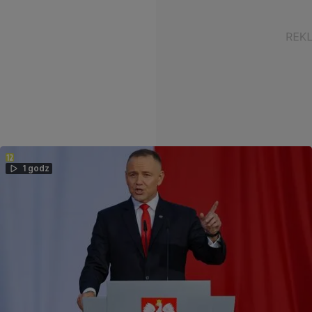
1 godz