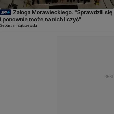
Załoga Morawieckiego. "Sprawdzili się
i ponownie może na nich liczyć"
Sebastian Zakrzewski