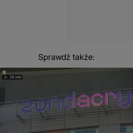
Sprawdź także:
26 min