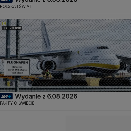
POLSKA I ŚWIAT
28 min
Wydanie z 6.08.2026
FAKTY O ŚWIECIE