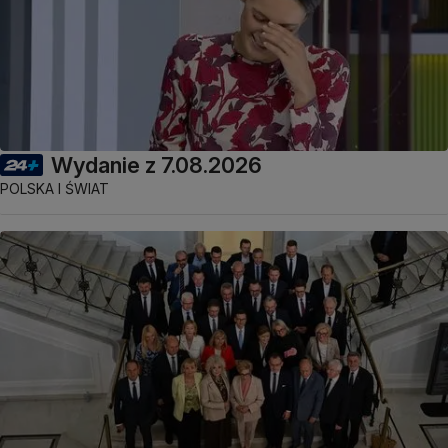
Wydanie z 7.08.2026
POLSKA I ŚWIAT