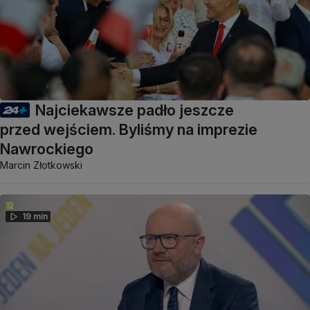
Najciekawsze padło jeszcze
przed wejściem. Byliśmy na imprezie
Nawrockiego
Marcin Złotkowski
19 min