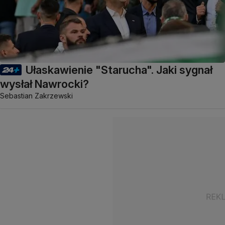
Ułaskawienie "Starucha". Jaki sygnał
wysłał Nawrocki?
Sebastian Zakrzewski