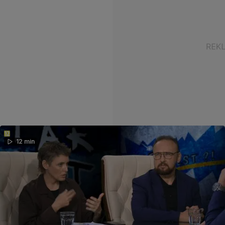
12 min