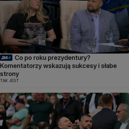
Co po roku prezydentury?
Komentatorzy wskazują sukcesy i słabe
strony
TAK JEST