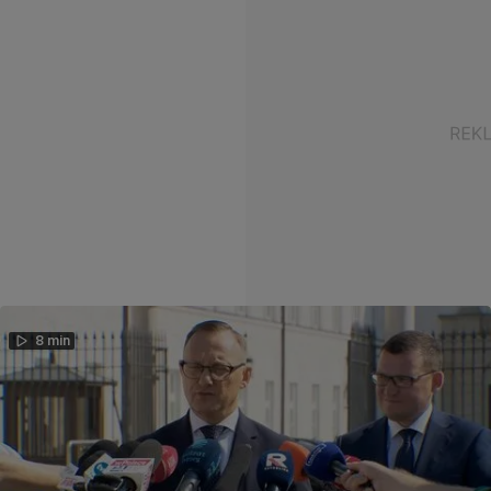
8 min