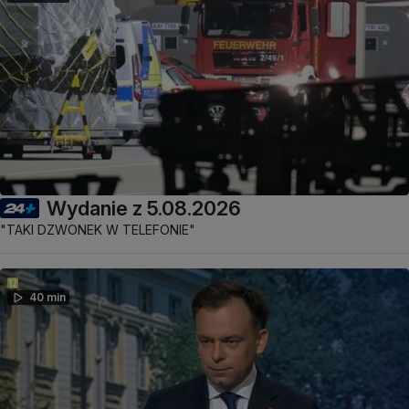
Wydanie z 5.08.2026
"TAKI DZWONEK W TELEFONIE"
40 min