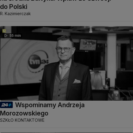
do Polski
R. Kazimierczak
55 min
Wspominamy Andrzeja
Morozowskiego
SZKŁO KONTAKTOWE