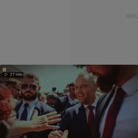
27 min