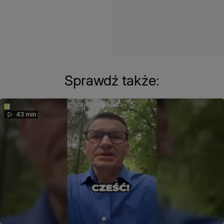
Sprawdź także:
43 min