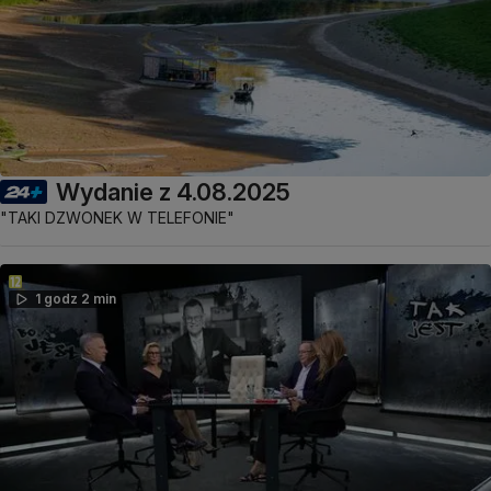
Wydanie z 4.08.2025
"TAKI DZWONEK W TELEFONIE"
1 godz 2 min