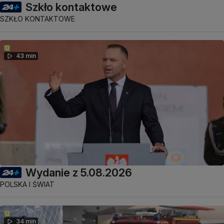
Szkło kontaktowe
SZKŁO KONTAKTOWE
43 min
Wydanie z 5.08.2026
POLSKA I ŚWIAT
34 min