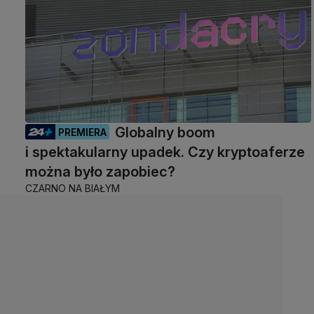
Globalny boom
PREMIERA
i spektakularny upadek. Czy kryptoaferze
można było zapobiec?
CZARNO NA BIAŁYM