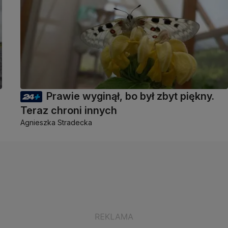
Prawie wyginął, bo był zbyt piękny.
Teraz chroni innych
Agnieszka Stradecka