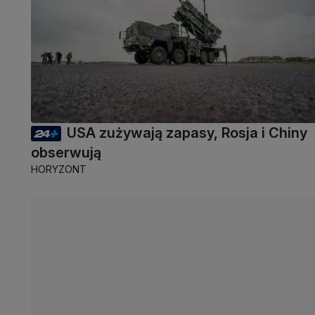
USA zużywają zapasy, Rosja i Chiny
obserwują
HORYZONT