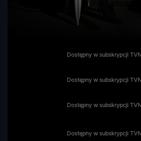
Dostępny w subskrypcji TV
Dostępny w subskrypcji TV
Dostępny w subskrypcji TV
Dostępny w subskrypcji TV