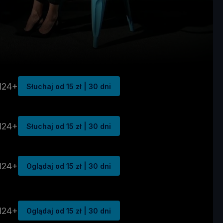
N24+
Słuchaj od 15 zł | 30 dni
N24+
Słuchaj od 15 zł | 30 dni
N24+
Oglądaj od 15 zł | 30 dni
N24+
Oglądaj od 15 zł | 30 dni