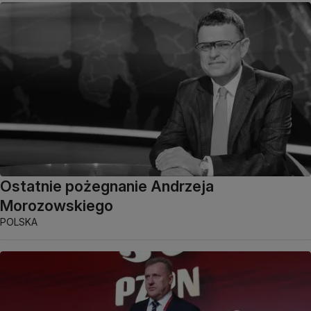
Ostatnie pożegnanie Andrzeja
Morozowskiego
POLSKA