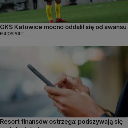
GKS Katowice mocno oddalił się od awansu
EUROSPORT
Resort finansów ostrzega: podszywają się