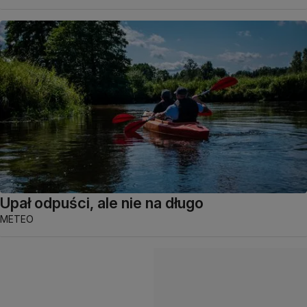
Upał odpuści, ale nie na długo
METEO