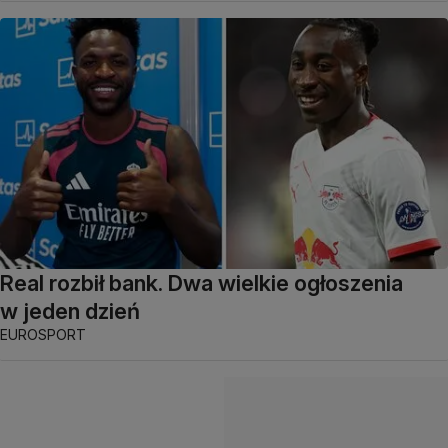
Real rozbił bank. Dwa wielkie ogłoszenia
w jeden dzień
EUROSPORT