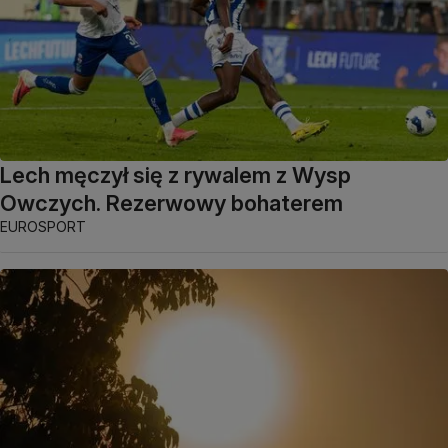
Lech męczył się z rywalem z Wysp
Owczych. Rezerwowy bohaterem
EUROSPORT