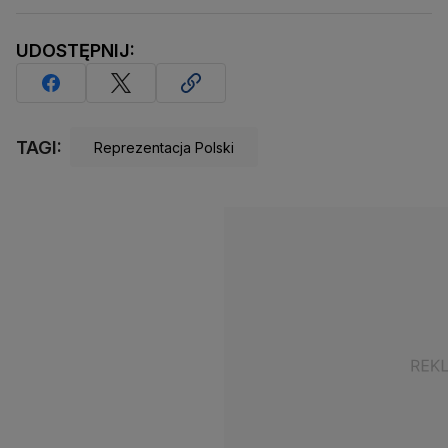
UDOSTĘPNIJ:
TAGI:
Reprezentacja Polski