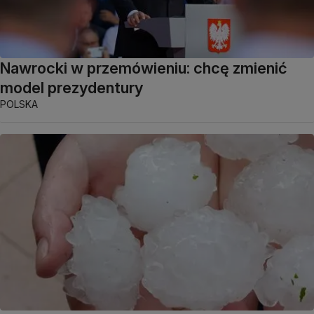
Nawrocki w przemówieniu: chcę zmienić
model prezydentury
POLSKA