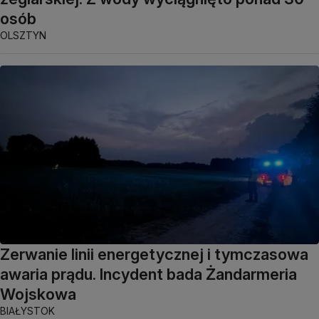
osób
OLSZTYN
Zerwanie linii energetycznej i tymczasowa
awaria prądu. Incydent bada Żandarmeria
Wojskowa
BIAŁYSTOK