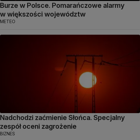
Burze w Polsce. Pomarańczowe alarmy
w większości województw
METEO
Nadchodzi zaćmienie Słońca. Specjalny
zespół oceni zagrożenie
BIZNES