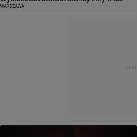
WARSZAWA