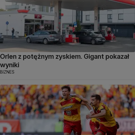
Orlen z potężnym zyskiem. Gigant pokazał
wyniki
BIZNES