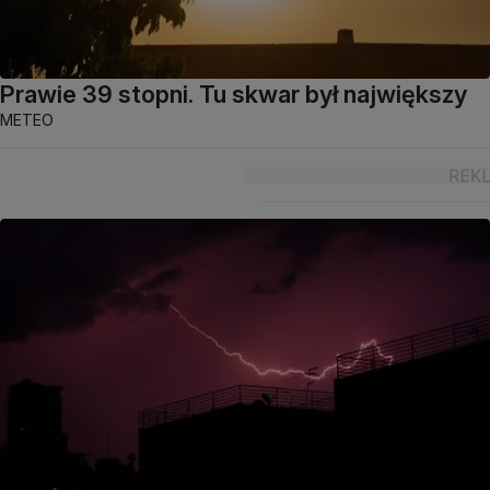
Prawie 39 stopni. Tu skwar był największy
METEO