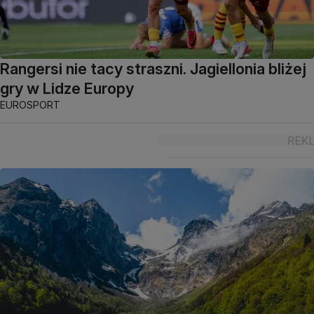
Rangersi nie tacy straszni. Jagiellonia bliżej
gry w Lidze Europy
EUROSPORT