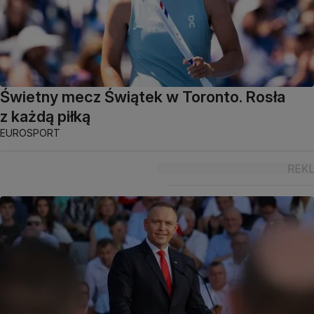
Świetny mecz Świątek w Toronto. Rosła
z każdą piłką
EUROSPORT