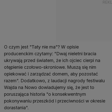
O czym jest "Taty nie ma"? W opisie
producenckim czytamy: "Dwaj nieletni bracia
ukrywają przed światem, że ich ojciec cierpi na
otępienie czołowo-skroniowe. Muszą się nim
opiekować i zarządzać domem, aby pozostać
razem". Dodatkowo, z laudacji nagrody festiwalu
Wajda na Nowo dowiadujemy się, że jest to
poruszająca historia "o konsekwentnym
pokonywaniu przeszkód i przeciwności w okresie
dorastania".