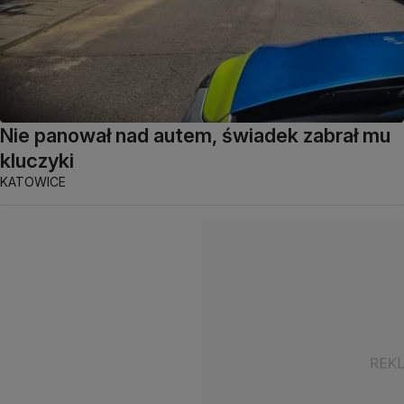
Nie panował nad autem, świadek zabrał mu
kluczyki
KATOWICE