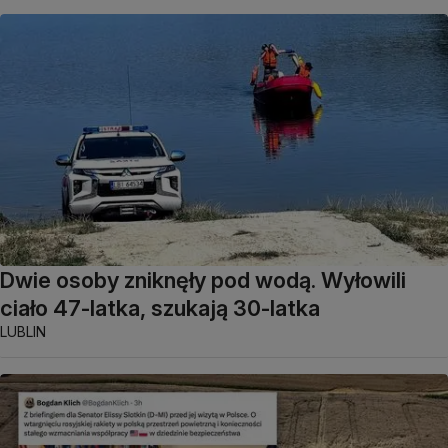
Dwie osoby zniknęły pod wodą. Wyłowili
ciało 47-latka, szukają 30-latka
LUBLIN