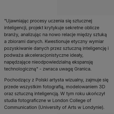
"Ujawniając procesy uczenia się sztucznej
inteligencji, projekt krytykuje sekretne oblicze
branży, analizując na nowo relacje między sztuką
a zbiorami danych. Kwestionuje etyczny wymiar
pozyskiwanie danych przez sztuczną inteligencję i
podważa akceleracjonistyczne ideały,
napędzające nieodpowiedzialną ekspansję
technologiczną" - zwraca uwagę Granica.
Pochodzący z Polski artysta wizualny, zajmuje się
przede wszystkim fotografią, modelowaniem 3D
oraz sztuczną inteligencją. W tym roku ukończył
studia fotograficzne w London College of
Communication (University of Arts w Londynie).