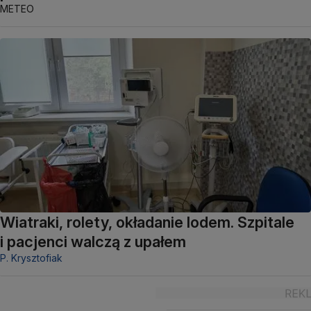
METEO
Wiatraki, rolety, okładanie lodem. Szpitale
i pacjenci walczą z upałem
P. Krysztofiak