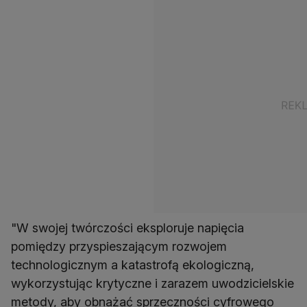
"W swojej twórczości eksploruje napięcia
pomiędzy przyspieszającym rozwojem
technologicznym a katastrofą ekologiczną,
wykorzystując krytyczne i zarazem uwodzicielskie
metody, aby obnażać sprzeczności cyfrowego