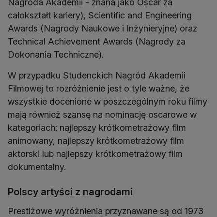
Nagroda Akademii - znana jako Oscar za
całokształt kariery), Scientific and Engineering
Awards (Nagrody Naukowe i Inżynieryjne) oraz
Technical Achievement Awards (Nagrody za
Dokonania Techniczne).
W przypadku Studenckich Nagród Akademii
Filmowej to rozróżnienie jest o tyle ważne, że
wszystkie docenione w poszczególnym roku filmy
mają również szansę na nominację oscarowe w
kategoriach: najlepszy krótkometrażowy film
animowany, najlepszy krótkometrażowy film
aktorski lub najlepszy krótkometrażowy film
dokumentalny.
Polscy artyści z nagrodami
Prestiżowe wyróżnienia przyznawane są od 1973