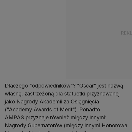
Dlaczego "odpowiedników"? "Oscar" jest nazwą
własną, zastrzeżoną dla statuetki przyznawanej
jako Nagrody Akademii za Osiągnięcia
("Academy Awards of Merit"). Ponadto
AMPAS przyznaje również między innymi:
Nagrody Gubernatorów (między innymi Honorowa