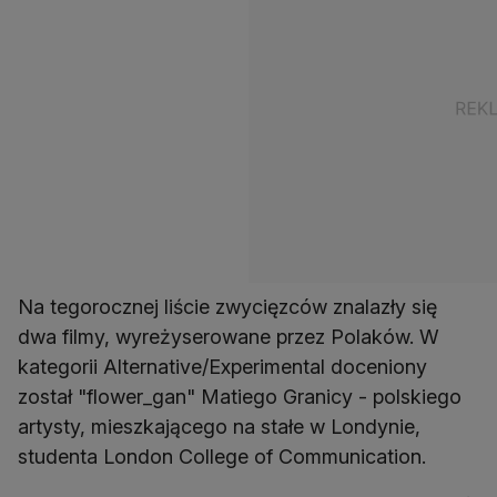
Na tegorocznej liście zwycięzców znalazły się
dwa filmy, wyreżyserowane przez Polaków. W
kategorii Alternative/Experimental doceniony
został "flower_gan" Matiego Granicy - polskiego
artysty, mieszkającego na stałe w Londynie,
studenta London College of Communication.