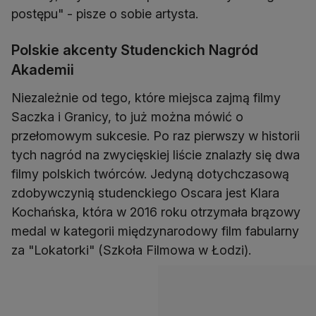
postępu" - pisze o sobie artysta.
Polskie akcenty Studenckich Nagród
Akademii
Niezależnie od tego, które miejsca zajmą filmy
Saczka i Granicy, to już można mówić o
przełomowym sukcesie. Po raz pierwszy w historii
tych nagród na zwycięskiej liście znalazły się dwa
filmy polskich twórców. Jedyną dotychczasową
zdobywczynią studenckiego Oscara jest Klara
Kochańska, która w 2016 roku otrzymała brązowy
medal w kategorii międzynarodowy film fabularny
za "Lokatorki" (Szkoła Filmowa w Łodzi).