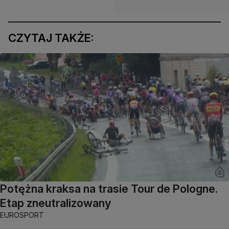
CZYTAJ TAKŻE:
Potężna kraksa na trasie Tour de Pologne.
Etap zneutralizowany
EUROSPORT