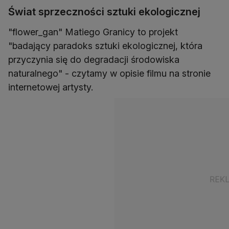
Świat sprzeczności sztuki ekologicznej
"flower_gan" Matiego Granicy to projekt
"badający paradoks sztuki ekologicznej, która
przyczynia się do degradacji środowiska
naturalnego" - czytamy w opisie filmu na stronie
internetowej artysty.