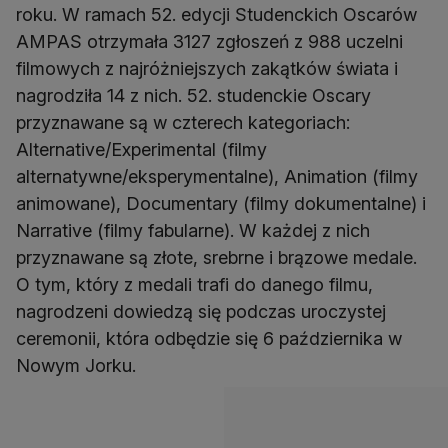
roku. W ramach 52. edycji Studenckich Oscarów
AMPAS otrzymała 3127 zgłoszeń z 988 uczelni
filmowych z najróżniejszych zakątków świata i
nagrodziła 14 z nich. 52. studenckie Oscary
przyznawane są w czterech kategoriach:
Alternative/Experimental (filmy
alternatywne/eksperymentalne), Animation (filmy
animowane), Documentary (filmy dokumentalne) i
Narrative (filmy fabularne). W każdej z nich
przyznawane są złote, srebrne i brązowe medale.
O tym, który z medali trafi do danego filmu,
nagrodzeni dowiedzą się podczas uroczystej
ceremonii, która odbędzie się 6 października w
Nowym Jorku.