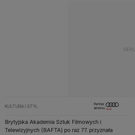
Partner
KULTURA I STYL
serwisu:
Brytyjska Akademia Sztuk Filmowych i
Telewizyjnych (BAFTA) po raz 77. przyznała