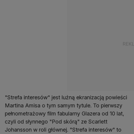
"Strefa interesów" jest luźną ekranizacją powieści
Martina Amisa o tym samym tytule. To pierwszy
pełnometrażowy film fabularny Glazera od 10 lat,
czyli od słynnego "Pod skórą" ze Scarlett
Johansson w roli głównej. "Strefa interesów" to