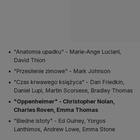
"Anatomia upadku" - Marie-Ange Luciani,
David Thion
"Przesilenie zimowe" - Mark Johnson
"Czas krwawego księżyca" - Dan Friedkin,
Daniel Lupi, Martin Scorsese, Bradley Thomas
"Oppenheimer" - Christopher Nolan,
Charles Roven, Emma Thomas
"Biedne istoty" - Ed Guiney, Yorgos
Lanthimos, Andrew Lowe, Emma Stone