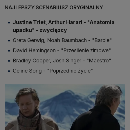
NAJLEPSZY SCENARIUSZ ORYGINALNY
Justine Triet, Arthur Harari - "Anatomia
upadku" - zwycięzcy
Greta Gerwig, Noah Baumbach - "Barbie"
David Hemingson - "Przesilenie zimowe"
Bradley Cooper, Josh Singer - "Maestro"
Celine Song - "Poprzednie życie"