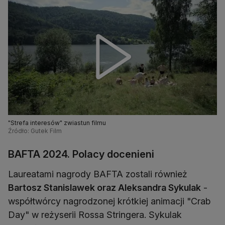
"Strefa interesów" zwiastun filmu
Źródło: Gutek Film
BAFTA 2024. Polacy docenieni
Laureatami nagrody BAFTA zostali również
Bartosz Stanislawek oraz Aleksandra Sykulak
-
współtwórcy nagrodzonej krótkiej animacji "Crab
Day" w reżyserii Rossa Stringera. Sykulak