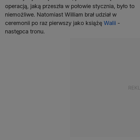
operacją, jaką przeszła w połowie stycznia, było to
niemożliwe. Natomiast William brał udział w
ceremonii po raz pierwszy jako książę
Walii
-
następca tronu.