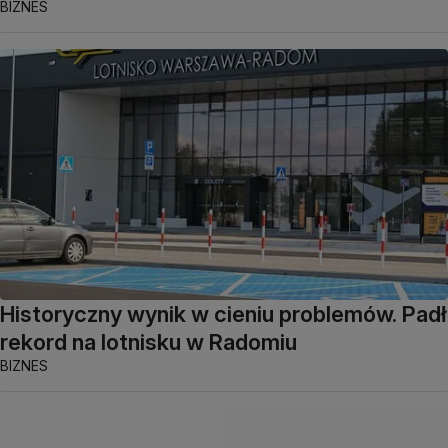
BIZNES
Historyczny wynik w cieniu problemów. Padł
rekord na lotnisku w Radomiu
BIZNES