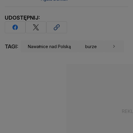
UDOSTĘPNIJ:
TAGI:
Nawałnice nad Polską
burze