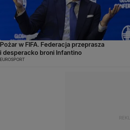
Pożar w FIFA. Federacja przeprasza
i desperacko broni Infantino
EUROSPORT