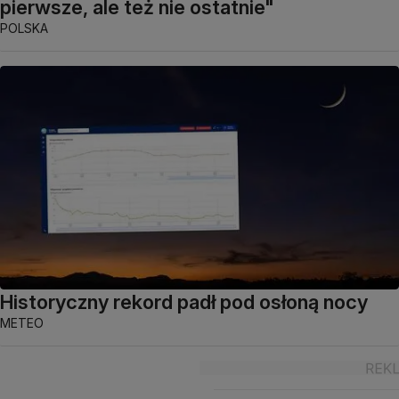
pierwsze, ale też nie ostatnie"
POLSKA
Historyczny rekord padł pod osłoną nocy
METEO