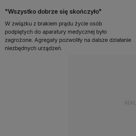
"Wszystko dobrze się skończyło"
W związku z brakiem prądu życie osób
podpiętych do aparatury medycznej było
zagrożone. Agregaty pozwoliły na dalsze działanie
niezbędnych urządzeń.