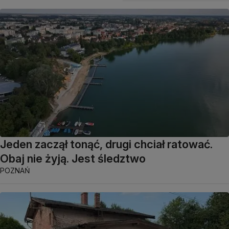
Jeden zaczął tonąć, drugi chciał ratować.
Obaj nie żyją. Jest śledztwo
POZNAŃ