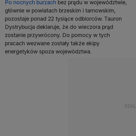
Po nocnych burzach
bez prądu w województwie,
głównie w powiatach brzeskim i tarnowskim,
pozostaje ponad 22 tysiące odbiorców. Tauron
Dystrybucja deklaruje, że do wieczora prąd
zostanie przywrócony. Do pomocy w tych
pracach wezwane zostały także ekipy
energetyków spoza województwa.