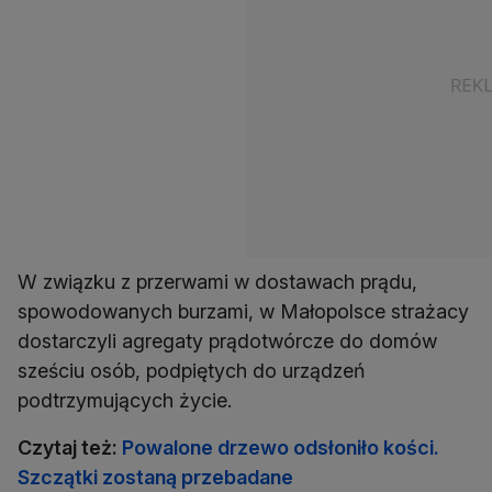
W związku z przerwami w dostawach prądu,
spowodowanych burzami, w Małopolsce strażacy
dostarczyli agregaty prądotwórcze do domów
sześciu osób, podpiętych do urządzeń
podtrzymujących życie.
Czytaj też:
Powalone drzewo odsłoniło kości.
Szczątki zostaną przebadane