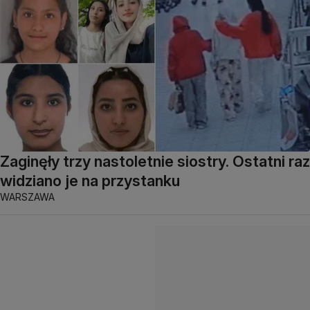
Zaginęły trzy nastoletnie siostry. Ostatni raz
widziano je na przystanku
WARSZAWA