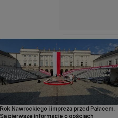
Rok Nawrockiego i impreza przed Pałacem.
Są pierwsze informacje o gościach