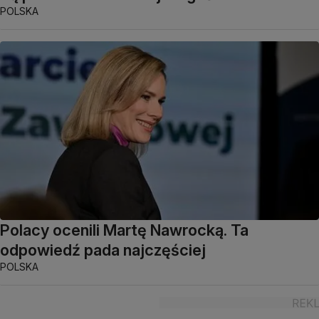
POLSKA
Polacy ocenili Martę Nawrocką. Ta
odpowiedź pada najczęściej
POLSKA