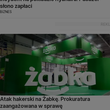
słono zapłaci
BIZNES
Atak hakerski na Żabkę. Prokuratura
zaangażowana w sprawę