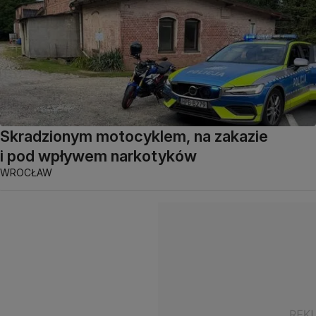
Skradzionym motocyklem, na zakazie
i pod wpływem narkotyków
WROCŁAW