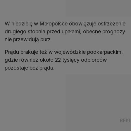
W niedzielę w Małopolsce obowiązuje ostrzeżenie
drugiego stopnia przed upałami, obecne prognozy
nie przewidują burz.
Prądu brakuje też w wojewódzkie podkarpackim,
gdzie również około 22 tysięcy odbiorców
pozostaje bez prądu.