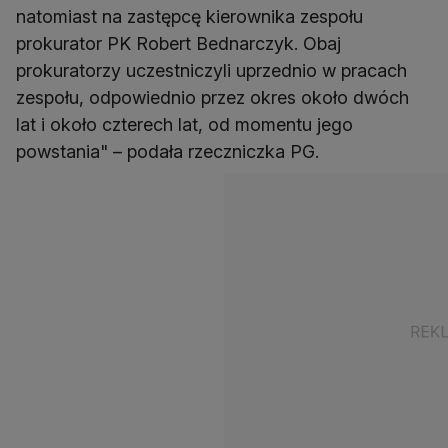
natomiast na zastępcę kierownika zespołu
prokurator PK Robert Bednarczyk. Obaj
prokuratorzy uczestniczyli uprzednio w pracach
zespołu, odpowiednio przez okres około dwóch
lat i około czterech lat, od momentu jego
powstania" – podała rzeczniczka PG.