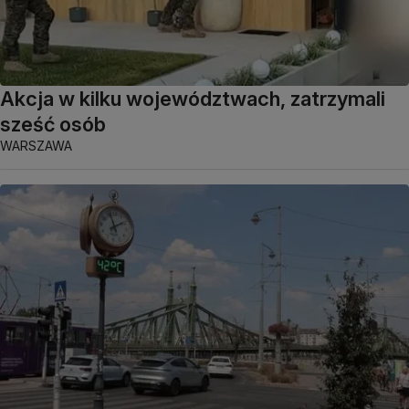
Akcja w kilku województwach, zatrzymali
sześć osób
WARSZAWA