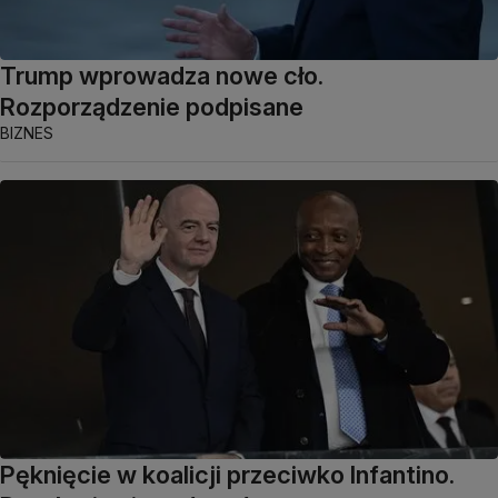
Trump wprowadza nowe cło.
Rozporządzenie podpisane
BIZNES
Pęknięcie w koalicji przeciwko Infantino.