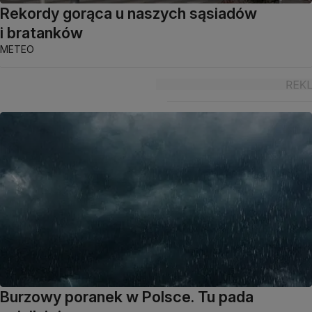
Rekordy gorąca u naszych sąsiadów
i bratanków
METEO
Burzowy poranek w Polsce. Tu pada