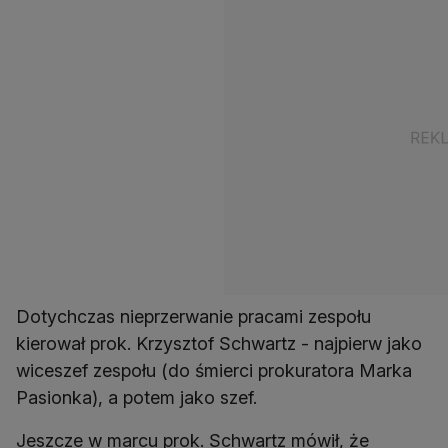
Dotychczas nieprzerwanie pracami zespołu
kierował prok. Krzysztof Schwartz - najpierw jako
wiceszef zespołu (do śmierci prokuratora Marka
Pasionka), a potem jako szef.
Jeszcze w marcu prok. Schwartz mówił, że