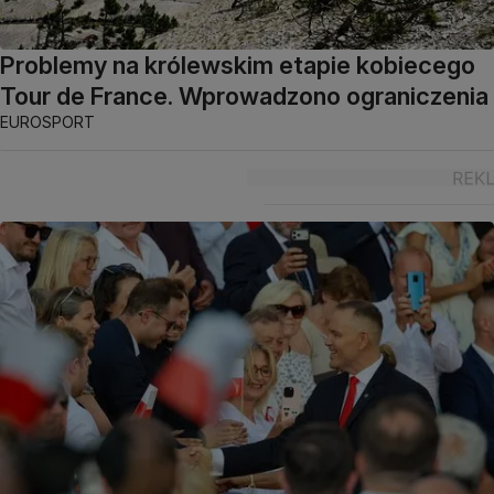
Problemy na królewskim etapie kobiecego
Tour de France. Wprowadzono ograniczenia
EUROSPORT