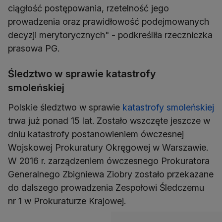
ciągłość postępowania, rzetelność jego
prowadzenia oraz prawidłowość podejmowanych
decyzji merytorycznych" - podkreśliła rzeczniczka
prasowa PG.
Śledztwo w sprawie katastrofy
smoleńskiej
Polskie śledztwo w sprawie
katastrofy smoleńskiej
trwa już ponad 15 lat. Zostało wszczęte jeszcze w
dniu katastrofy postanowieniem ówczesnej
Wojskowej Prokuratury Okręgowej w Warszawie.
W 2016 r. zarządzeniem ówczesnego Prokuratora
Generalnego Zbigniewa Ziobry zostało przekazane
do dalszego prowadzenia Zespołowi Śledczemu
nr 1 w Prokuraturze Krajowej.