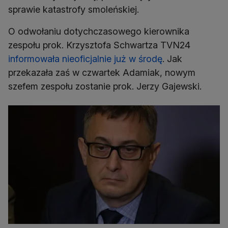
sprawie katastrofy smoleńskiej.
O odwołaniu dotychczasowego kierownika
zespołu prok. Krzysztofa Schwartza TVN24
informowała nieoficjalnie już w środę
. Jak
przekazała zaś w czwartek Adamiak, nowym
szefem zespołu zostanie prok. Jerzy Gajewski.