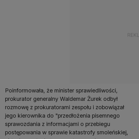
Poinformowała, że minister sprawiedliwości,
prokurator generalny Waldemar Żurek odbył
rozmowę z prokuratorami zespołu i zobowiązał
jego kierownika do "przedłożenia pisemnego
sprawozdania z informacjami o przebiegu
postępowania w sprawie katastrofy smoleńskiej,