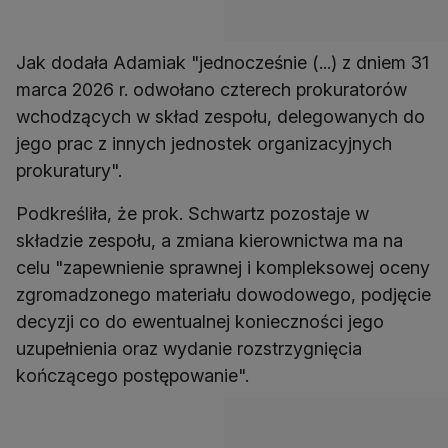
Jak dodała Adamiak "jednocześnie (...) z dniem 31
marca 2026 r. odwołano czterech prokuratorów
wchodzących w skład zespołu, delegowanych do
jego prac z innych jednostek organizacyjnych
prokuratury".
Podkreśliła, że prok. Schwartz pozostaje w
składzie zespołu, a zmiana kierownictwa ma na
celu "zapewnienie sprawnej i kompleksowej oceny
zgromadzonego materiału dowodowego, podjęcie
decyzji co do ewentualnej konieczności jego
uzupełnienia oraz wydanie rozstrzygnięcia
kończącego postępowanie".