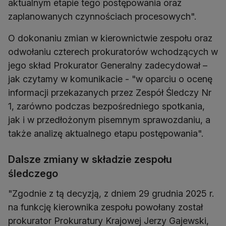
aktualnym etapie tego postępowania oraz
zaplanowanych czynnościach procesowych".
O dokonaniu zmian w kierownictwie zespołu oraz
odwołaniu czterech prokuratorów wchodzących w
jego skład Prokurator Generalny zadecydował –
jak czytamy w komunikacie - "w oparciu o ocenę
informacji przekazanych przez Zespół Śledczy Nr
1, zarówno podczas bezpośredniego spotkania,
jak i w przedłożonym pisemnym sprawozdaniu, a
także analizę aktualnego etapu postępowania".
Dalsze zmiany w składzie zespołu
śledczego
"Zgodnie z tą decyzją, z dniem 29 grudnia 2025 r.
na funkcję kierownika zespołu powołany został
prokurator Prokuratury Krajowej Jerzy Gajewski,