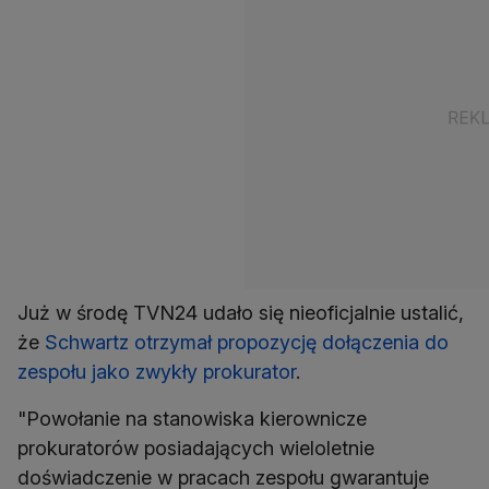
Już w środę TVN24 udało się nieoficjalnie ustalić,
że
Schwartz otrzymał propozycję dołączenia do
zespołu jako zwykły prokurator
.
"Powołanie na stanowiska kierownicze
prokuratorów posiadających wieloletnie
doświadczenie w pracach zespołu gwarantuje