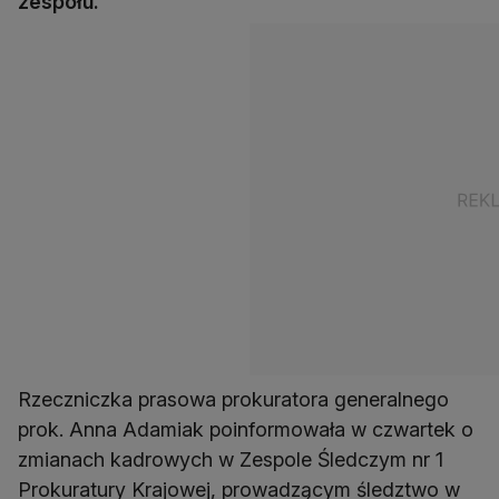
zespołu.
Rzeczniczka prasowa prokuratora generalnego
prok. Anna Adamiak poinformowała w czwartek o
zmianach kadrowych w Zespole Śledczym nr 1
Prokuratury Krajowej, prowadzącym śledztwo w