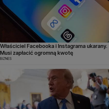
Właściciel Facebooka i Instagrama ukarany.
Musi zapłacić ogromną kwotę
BIZNES