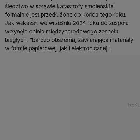
śledztwo w sprawie katastrofy smoleńskiej
formalnie jest przedłużone do końca tego roku.
Jak wskazał, we wrześniu 2024 roku do zespołu
wpłynęła opinia międzynarodowego zespołu
biegłych, "bardzo obszerna, zawierająca materiały
w formie papierowej, jak i elektronicznej".