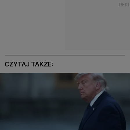
CZYTAJ TAKŻE: