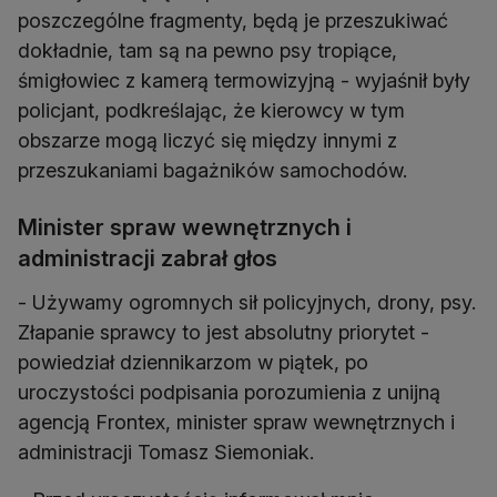
poszczególne fragmenty, będą je przeszukiwać
dokładnie, tam są na pewno psy tropiące,
śmigłowiec z kamerą termowizyjną - wyjaśnił były
policjant, podkreślając, że kierowcy w tym
obszarze mogą liczyć się między innymi z
przeszukaniami bagażników samochodów.
Minister spraw wewnętrznych i
administracji zabrał głos
- Używamy ogromnych sił policyjnych, drony, psy.
Złapanie sprawcy to jest absolutny priorytet -
powiedział dziennikarzom w piątek, po
uroczystości podpisania porozumienia z unijną
agencją Frontex, minister spraw wewnętrznych i
administracji Tomasz Siemoniak.