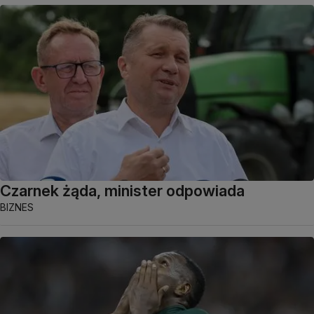
Czarnek żąda, minister odpowiada
BIZNES