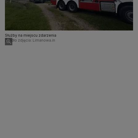
Służby na miejscu zdarzenia
Źródło zdjęcia: Limanowa.in