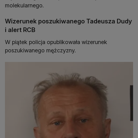
molekularnego.
Wizerunek poszukiwanego Tadeusza Dudy
i alert RCB
W piątek policja opublikowała wizerunek
poszukiwanego mężczyzny.