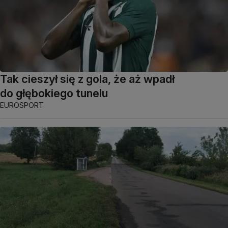
Tak cieszył się z gola, że aż wpadł
do głębokiego tunelu
EUROSPORT