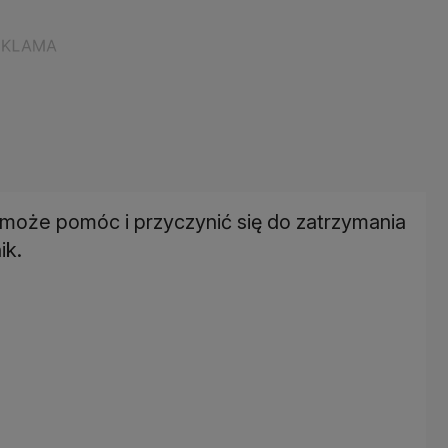
 może pomóc i przyczynić się do zatrzymania
ik.