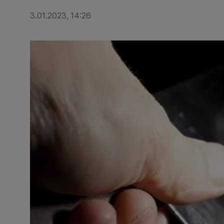
3.01.2023, 14:26