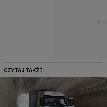
CZYTAJ TAKŻE: