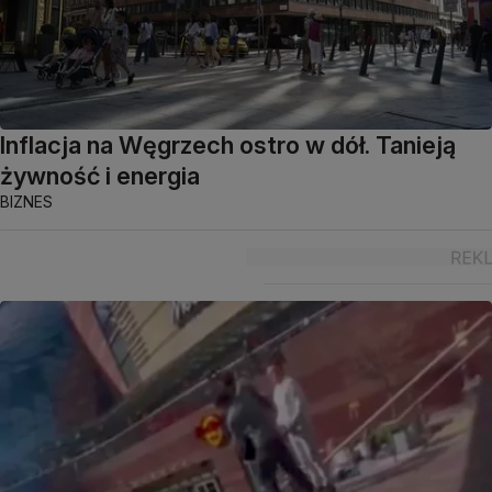
Inflacja na Węgrzech ostro w dół. Tanieją
żywność i energia
BIZNES