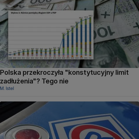
Polska przekroczyła "konstytucyjny limit
zadłużenia"? Tego nie
M. Istel