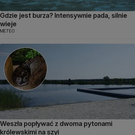
Gdzie jest burza? Intensywnie pada, silnie
wieje
METEO
Weszła popływać z dwoma pytonami
królewskimi na szyi