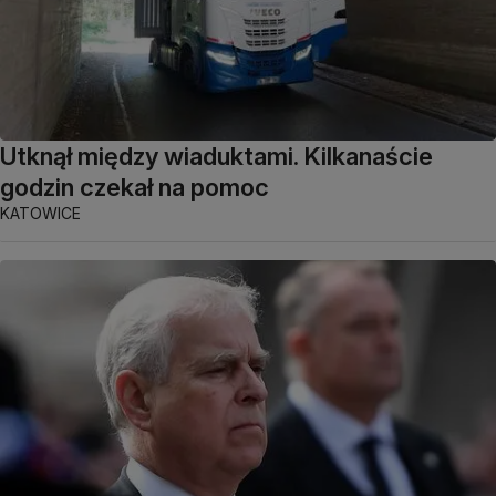
Utknął między wiaduktami. Kilkanaście
godzin czekał na pomoc
KATOWICE