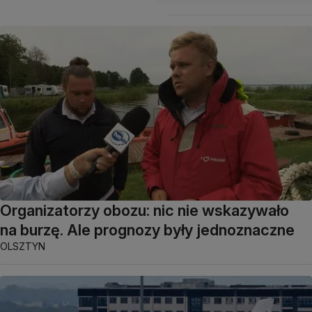
Organizatorzy obozu: nic nie wskazywało
na burzę. Ale prognozy były jednoznaczne
OLSZTYN