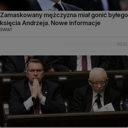
Zamaskowany mężczyzna miał gonić byłego
księcia Andrzeja. Nowe informacje
ŚWIAT