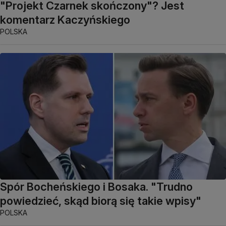
"Projekt Czarnek skończony"? Jest
komentarz Kaczyńskiego
POLSKA
Spór Bocheńskiego i Bosaka. "Trudno
powiedzieć, skąd biorą się takie wpisy"
POLSKA