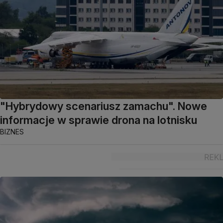
"Hybrydowy scenariusz zamachu". Nowe
informacje w sprawie drona na lotnisku
BIZNES