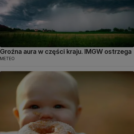
Groźna aura w części kraju. IMGW ostrzega
METEO