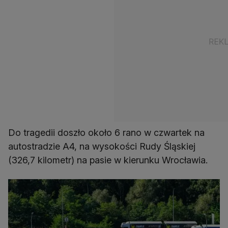
Do tragedii doszło około 6 rano w czwartek na
autostradzie A4, na wysokości Rudy Śląskiej
(326,7 kilometr) na pasie w kierunku Wrocławia.