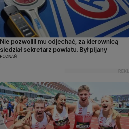
Nie pozwolili mu odjechać, za kierownicą
siedział sekretarz powiatu. Był pijany
POZNAŃ