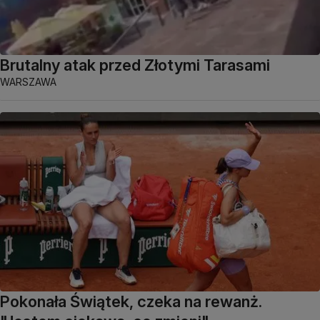
Brutalny atak przed Złotymi Tarasami
WARSZAWA
Pokonała Świątek, czeka na rewanż.