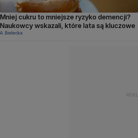
Mniej cukru to mniejsze ryzyko demencji?
Naukowcy wskazali, które lata są kluczowe
A. Bielecka