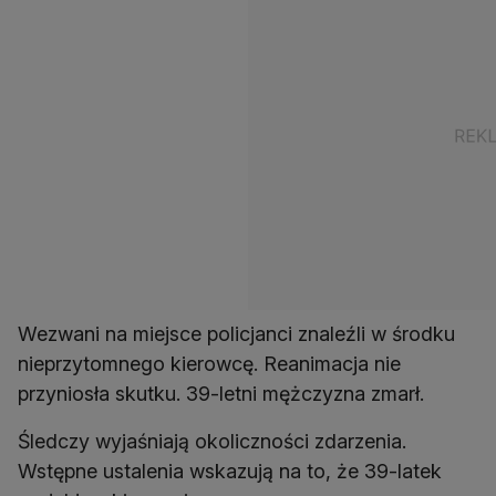
Wezwani na miejsce policjanci znaleźli w środku
nieprzytomnego kierowcę. Reanimacja nie
przyniosła skutku. 39-letni mężczyzna zmarł.
Śledczy wyjaśniają okoliczności zdarzenia.
Wstępne ustalenia wskazują na to, że 39-latek