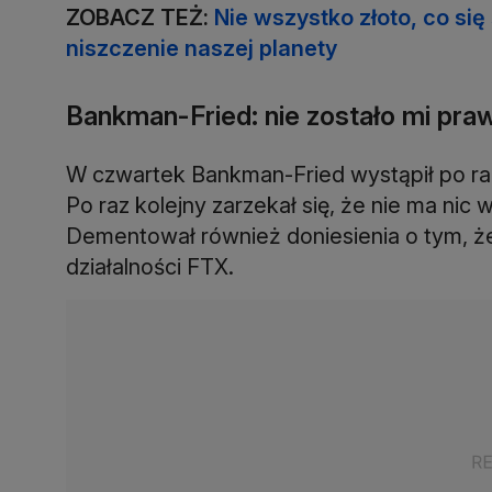
ZOBACZ TEŻ:
Nie wszystko złoto, co się
niszczenie naszej planety
Bankman-Fried: nie zostało mi praw
W czwartek Bankman-Fried wystąpił po raz
Po raz kolejny zarzekał się, że nie ma nic
Dementował również doniesienia o tym, że 
działalności FTX.