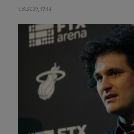
1.12.2022, 17:14