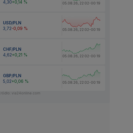
4,30
+0,14 %
05.08.26
,
22:02
-
00:19
USD/PLN
3,72
-0,09 %
05.08.26
,
22:02
-
00:19
CHF/PLN
4,62
+0,21 %
05.08.26
,
22:02
-
00:19
GBP/PLN
5,02
+0,06 %
05.08.26
,
22:02
-
00:19
Źródło: via24online.com