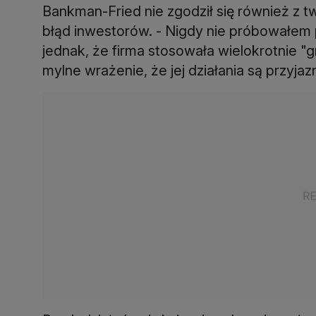
Bankman-Fried nie zgodził się również z
błąd inwestorów. - Nigdy nie próbowałem 
jednak, że firma stosowała wielokrotnie "
mylne wrażenie, że jej działania są przyja