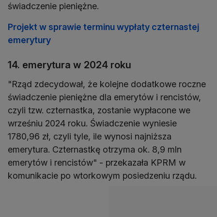
świadczenie pieniężne.
Projekt w sprawie terminu wypłaty czternastej
emerytury
14. emerytura w 2024 roku
"Rząd zdecydował, że kolejne dodatkowe roczne
świadczenie pieniężne dla emerytów i rencistów,
czyli tzw. czternastka, zostanie wypłacone we
wrześniu 2024 roku. Świadczenie wyniesie
1780,96 zł, czyli tyle, ile wynosi najniższa
emerytura. Czternastkę otrzyma ok. 8,9 mln
emerytów i rencistów" - przekazała KPRM w
komunikacie po wtorkowym posiedzeniu rządu.