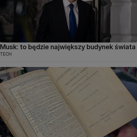
Musk: to będzie największy budynek świata
TECH