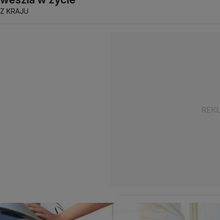
Z KRAJU