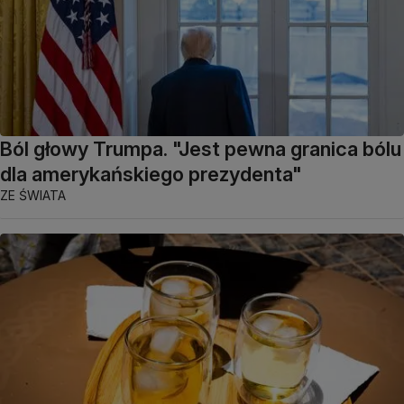
Ból głowy Trumpa. "Jest pewna granica bólu
dla amerykańskiego prezydenta"
ZE ŚWIATA