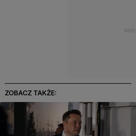
ZOBACZ TAKŻE: