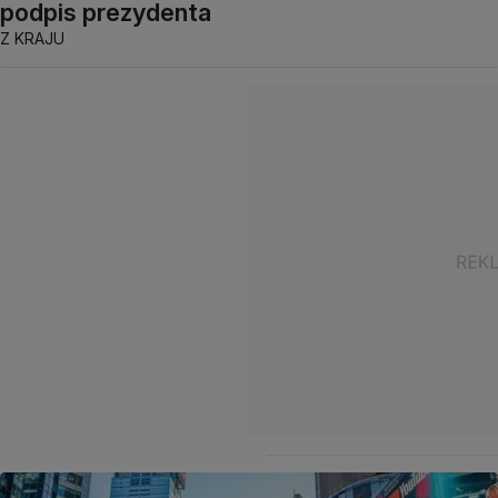
podpis prezydenta
Z KRAJU