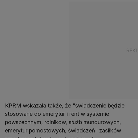
KPRM wskazała także, że "świadczenie będzie
stosowane do emerytur i rent w systemie
powszechnym, rolników, służb mundurowych,
emerytur pomostowych, świadczeń i zasiłków