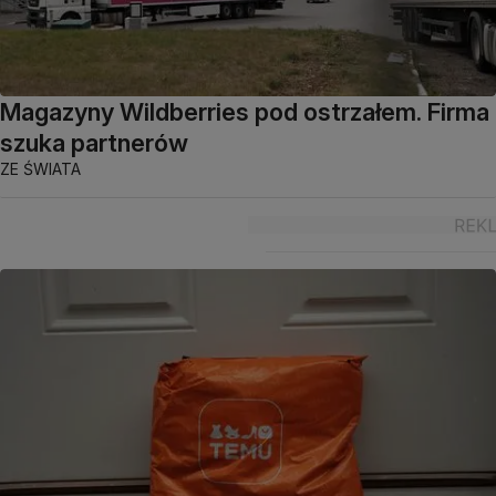
Magazyny Wildberries pod ostrzałem. Firma
szuka partnerów
ZE ŚWIATA