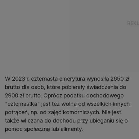
W 2023 r. czternasta emerytura wynosiła 2650 zł
brutto dla osób, które pobierały świadczenia do
2900 zł brutto. Oprócz podatku dochodowego
"czternastka" jest też wolna od wszelkich innych
potrąceń, np. od zajęć komorniczych. Nie jest
także wliczana do dochodu przy ubieganiu się o
pomoc społeczną lub alimenty.