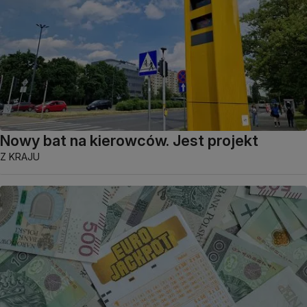
Nowy bat na kierowców. Jest projekt
Z KRAJU