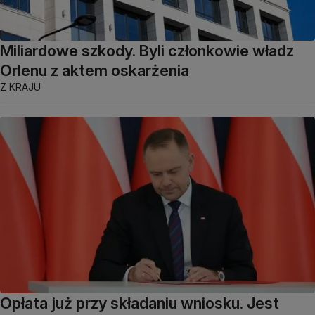
Miliardowe szkody. Byli członkowie władz
Orlenu z aktem oskarżenia
Z KRAJU
Opłata już przy składaniu wniosku. Jest