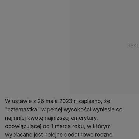
W ustawie z 26 maja 2023 r. zapisano, że
"czternastka" w pełnej wysokości wyniesie co
najmniej kwotę najniższej emerytury,
obowiązującej od 1 marca roku, w którym
wypłacane jest kolejne dodatkowe roczne