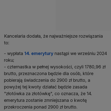
Kancelaria dodała, że najważniejsze rozwiązania
to:
- wypłata
14. emerytury
nastąpi we wrześniu 2024
roku;
- czternastka w pełnej wysokości, czyli 1780,96 zł
brutto, przeznaczona będzie dla osób, które
pobierają świadczenia do 2900 zł brutto, a
powyżej tej kwoty działać będzie zasada
"złotówka za złotówkę", co oznacza, że 14.
emerytura zostanie zmniejszana o kwotę
przekroczenia ponad 2900 zł brutto.