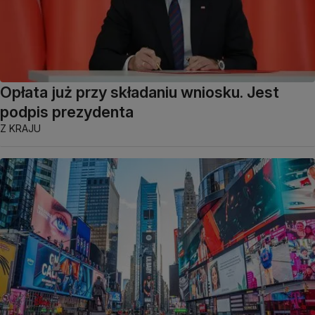
Opłata już przy składaniu wniosku. Jest
podpis prezydenta
Z KRAJU