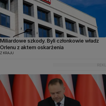
Miliardowe szkody. Byli członkowie władz
Orlenu z aktem oskarżenia
Z KRAJU