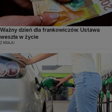
Ważny dzień dla frankowiczów. Ustawa
weszła w życie
Z KRAJU