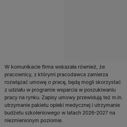
W komunikacie firma wskazała również, że
pracownicy, z którymi pracodawca zamierza
rozwiązać umowę o pracę, będą mogli skorzystać
z udziału w programie wsparcia w poszukiwaniu
pracy na rynku. Zapisy umowy przewidują też m.in.
utrzymanie pakietu opieki medycznej i utrzymanie
budżetu szkoleniowego w latach 2026-2027 na