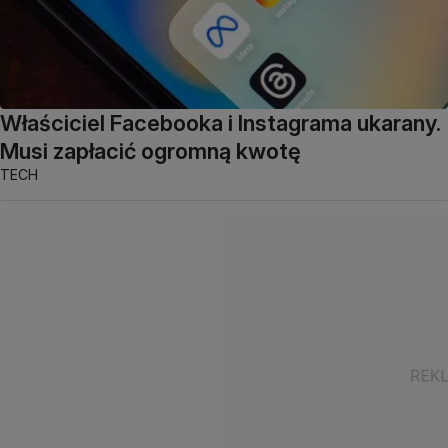
Właściciel Facebooka i Instagrama ukarany.
Musi zapłacić ogromną kwotę
TECH