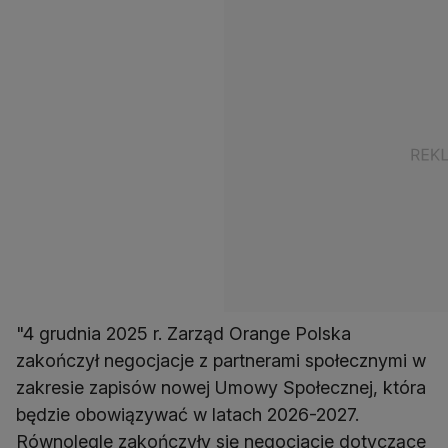
"4 grudnia 2025 r. Zarząd Orange Polska
zakończył negocjacje z partnerami społecznymi w
zakresie zapisów nowej Umowy Społecznej, która
będzie obowiązywać w latach 2026-2027.
Równolegle zakończyły się negocjacje dotyczące