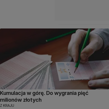
Kumulacja w górę. Do wygrania pięć
milionów złotych
Z KRAJU