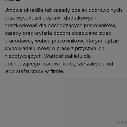
Umowa określiła też zasady odejść dobrowolnych
oraz wysokości odpraw i dodatkowych
odszkodowań dla odchodzących pracowników,
zasady oraz kryteria doboru stosowane przez
pracodawcę wobec pracowników, którym będzie
wypowiadał umowy o pracę z przyczyn ich
niedotyczących. Wartość pakietu dla
odchodzącego pracownika będzie zależała od