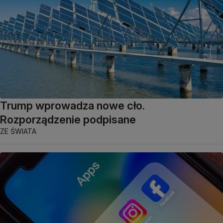
Trump wprowadza nowe cło.
Rozporządzenie podpisane
ZE ŚWIATA