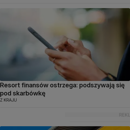
Resort finansów ostrzega: podszywają się
pod skarbówkę
Z KRAJU