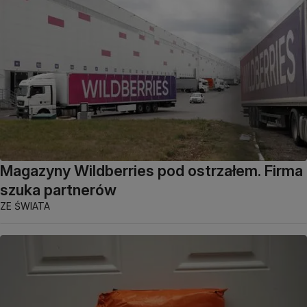
Magazyny Wildberries pod ostrzałem. Firma
szuka partnerów
ZE ŚWIATA