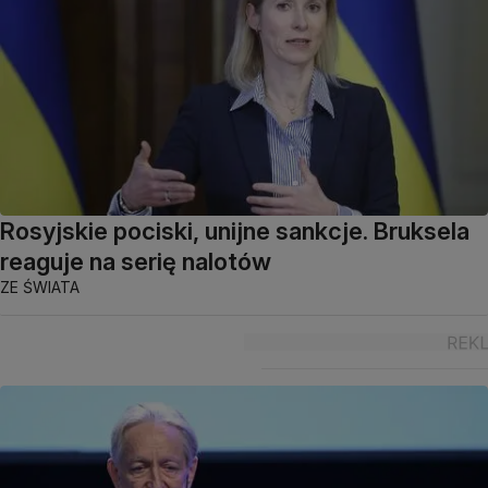
Rosyjskie pociski, unijne sankcje. Bruksela
reaguje na serię nalotów
ZE ŚWIATA