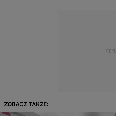
ZOBACZ TAKŻE: