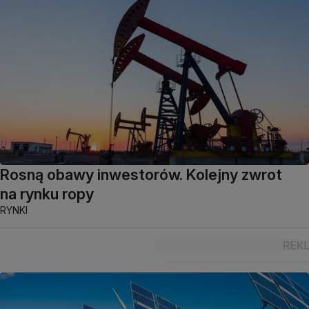
Rosną obawy inwestorów. Kolejny zwrot
na rynku ropy
RYNKI