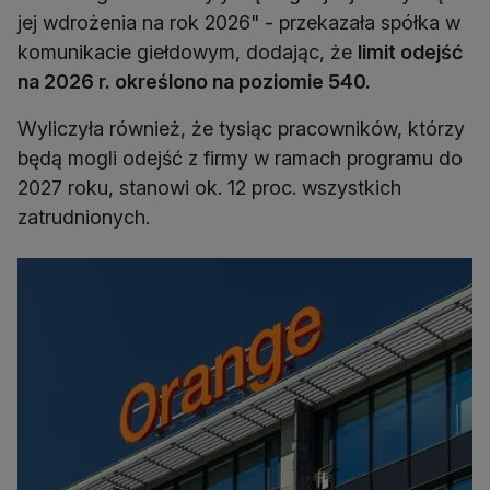
jej wdrożenia na rok 2026" - przekazała spółka w
komunikacie giełdowym, dodając, że
limit odejść
na 2026 r. określono na poziomie 540.
Wyliczyła również, że tysiąc pracowników, którzy
będą mogli odejść z firmy w ramach programu do
2027 roku, stanowi ok. 12 proc. wszystkich
zatrudnionych.