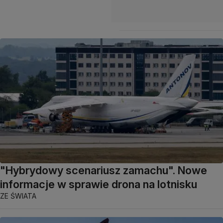
"Hybrydowy scenariusz zamachu". Nowe
informacje w sprawie drona na lotnisku
ZE ŚWIATA