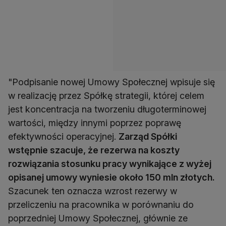
"Podpisanie nowej Umowy Społecznej wpisuje się
w realizację przez Spółkę strategii, której celem
jest koncentracja na tworzeniu długoterminowej
wartości, między innymi poprzez poprawę
efektywności operacyjnej.
Zarząd Spółki
wstępnie szacuje, że rezerwa na koszty
rozwiązania stosunku pracy wynikające z wyżej
opisanej umowy wyniesie około 150 mln złotych.
Szacunek ten oznacza wzrost rezerwy w
przeliczeniu na pracownika w porównaniu do
poprzedniej Umowy Społecznej, głównie ze