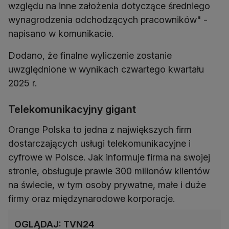
względu na inne założenia dotyczące średniego
wynagrodzenia odchodzących pracowników" -
napisano w komunikacie.
Dodano, że finalne wyliczenie zostanie
uwzględnione w wynikach czwartego kwartału
Telekomunikacyjny gigant
Orange Polska to jedna z największych firm
dostarczających usługi telekomunikacyjne i
cyfrowe w Polsce. Jak informuje firma na swojej
stronie, obsługuje prawie 300 milionów klientów
na świecie, w tym osoby prywatne, małe i duże
firmy oraz międzynarodowe korporacje.
OGLĄDAJ: TVN24