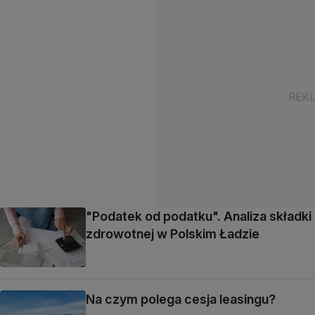
"Podatek od podatku". Analiza składki
zdrowotnej w Polskim Ładzie
Na czym polega cesja leasingu?