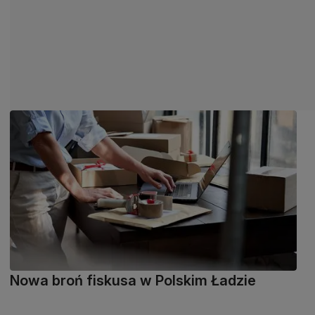
Nowa broń fiskusa w Polskim Ładzie