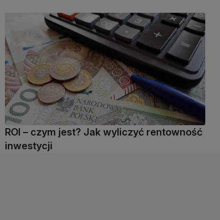
ROI – czym jest? Jak wyliczyć rentowność
inwestycji