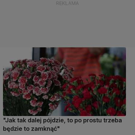
"Jak tak dalej pójdzie, to po prostu trzeba
będzie to zamknąć"