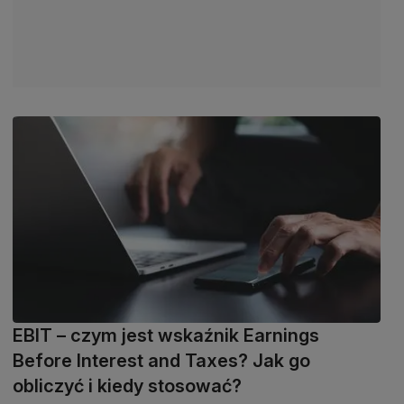
EBIT – czym jest wskaźnik Earnings
Before Interest and Taxes? Jak go
obliczyć i kiedy stosować?