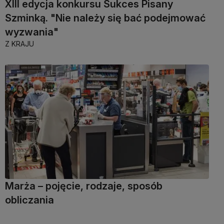
XIII edycja konkursu Sukces Pisany
Szminką. "Nie należy się bać podejmować
wyzwania"
Z KRAJU
Marża – pojęcie, rodzaje, sposób
obliczania