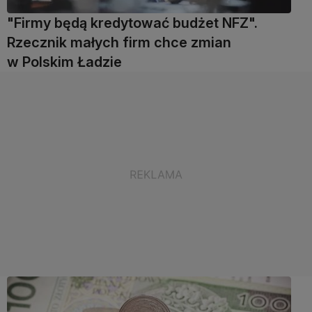
"Firmy będą kredytować budżet NFZ".
Rzecznik małych firm chce zmian
w Polskim Ładzie