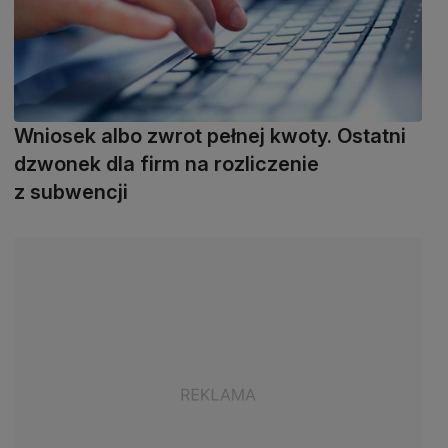
Wniosek albo zwrot pełnej kwoty. Ostatni
dzwonek dla firm na rozliczenie
z subwencji