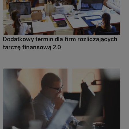
Dodatkowy termin dla firm rozliczających
tarczę finansową 2.0