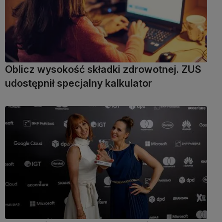
Oblicz wysokość składki zdrowotnej. ZUS
udostępnił specjalny kalkulator