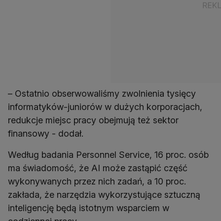
– Ostatnio obserwowaliśmy zwolnienia tysięcy
informatyków-juniorów w dużych korporacjach,
redukcje miejsc pracy obejmują też sektor
finansowy - dodał.
Według badania Personnel Service, 16 proc. osób
ma świadomość, że AI może zastąpić część
wykonywanych przez nich zadań, a 10 proc.
zakłada, że narzędzia wykorzystujące sztuczną
inteligencję będą istotnym wsparciem w