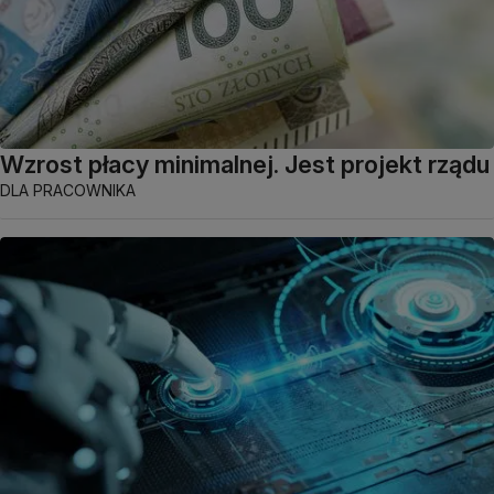
Wzrost płacy minimalnej. Jest projekt rządu
DLA PRACOWNIKA