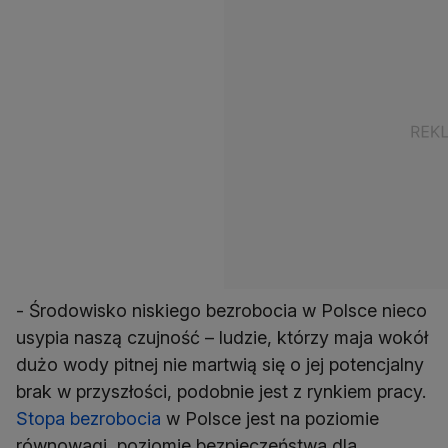
- Środowisko niskiego bezrobocia w Polsce nieco
usypia naszą czujność – ludzie, którzy maja wokół
dużo wody pitnej nie martwią się o jej potencjalny
brak w przyszłości, podobnie jest z rynkiem pracy.
Stopa bezrobocia
w Polsce jest na poziomie
równowagi, poziomie bezpieczeństwa dla