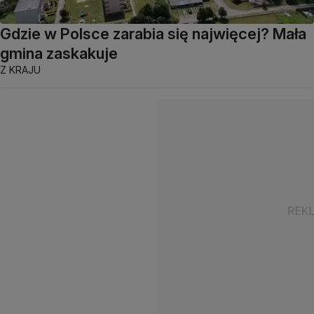
Gdzie w Polsce zarabia się najwięcej? Mała
gmina zaskakuje
Z KRAJU