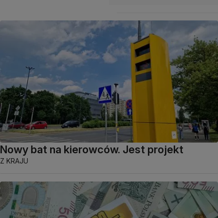
Nowy bat na kierowców. Jest projekt
Z KRAJU