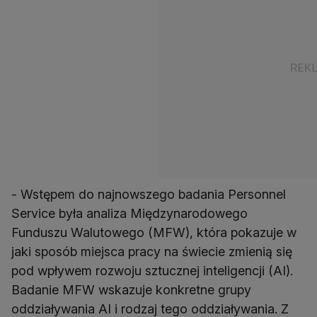
- Wstępem do najnowszego badania Personnel
Service była analiza Międzynarodowego
Funduszu Walutowego (MFW), która pokazuje w
jaki sposób miejsca pracy na świecie zmienią się
pod wpływem rozwoju sztucznej inteligencji (AI).
Badanie MFW wskazuje konkretne grupy
oddziaływania AI i rodzaj tego oddziaływania. Z