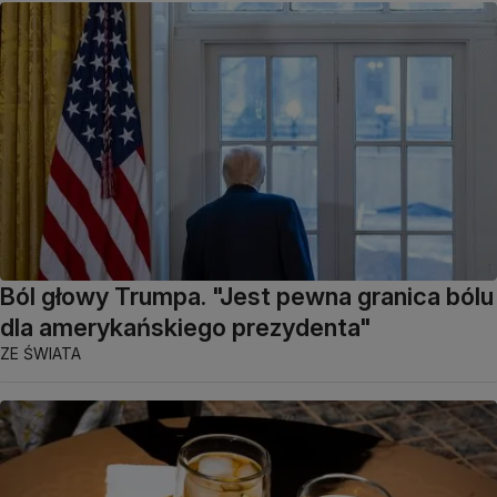
Ból głowy Trumpa. "Jest pewna granica bólu
dla amerykańskiego prezydenta"
ZE ŚWIATA