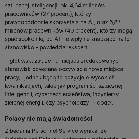
sztucznej inteligencji, ok. 4,64 milionów
pracowników (27 procent), którzy
prawdopodobnie skorzystają na AI, oraz 6,87
milionów pracowników (40 procent), którzy mogą
spać spokojnie, bo AI nie wpłynie znacząco na ich
stanowisko - powiedział ekspert.
Inglot wskazał, że na miejscu zredukowanych
stanowisk powstaną oczywiście nowe miejsca
pracy, "jednak będą to pozycje o wysokich
kwalifikacjach, takie jak programiści sztucznej
inteligencji, cyberbezpieczeństwa, inżynierzy
zielonej energii, czy psycholodzy" - dodał.
Polacy nie mają świadomości
Z badania Personnel Service wynika, że