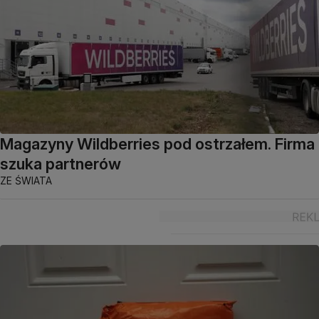
Magazyny Wildberries pod ostrzałem. Firma
szuka partnerów
ZE ŚWIATA