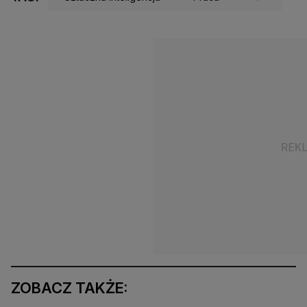
ZOBACZ TAKŻE: