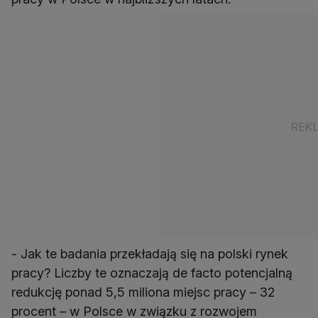
- Jak te badania przekładają się na polski rynek
pracy? Liczby te oznaczają de facto potencjalną
redukcję ponad 5,5 miliona miejsc pracy – 32
procent – w Polsce w związku z rozwojem