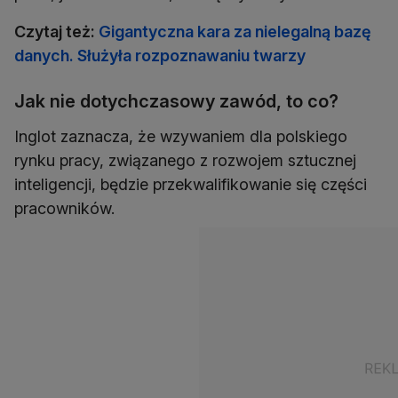
Czytaj też:
Gigantyczna kara za nielegalną bazę
danych. Służyła rozpoznawaniu twarzy
Jak nie dotychczasowy zawód, to co?
Inglot zaznacza, że wzywaniem dla polskiego
rynku pracy, związanego z rozwojem sztucznej
inteligencji, będzie przekwalifikowanie się części