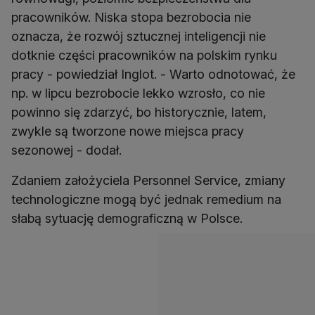
pracowników. Niska stopa bezrobocia nie
oznacza, że rozwój sztucznej inteligencji nie
dotknie części pracowników na polskim rynku
pracy - powiedział Inglot. - Warto odnotować, że
np. w lipcu bezrobocie lekko wzrosło, co nie
powinno się zdarzyć, bo historycznie, latem,
zwykle są tworzone nowe miejsca pracy
sezonowej - dodał.
Zdaniem założyciela Personnel Service, zmiany
technologiczne mogą być jednak remedium na
słabą sytuację demograficzną w Polsce.