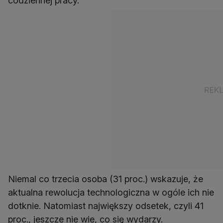
Niemal co trzecia osoba (31 proc.) wskazuje, że
aktualna rewolucja technologiczna w ogóle ich nie
dotknie. Natomiast największy odsetek, czyli 41
proc., jeszcze nie wie, co się wydarzy.