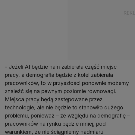
- Jeżeli AI będzie nam zabierała część miejsc
pracy, a demografia będzie z kolei zabierała
pracowników, to w przyszłości ponownie możemy
znaleźć się na pewnym poziomie równowagi.
Miejsca pracy będą zastępowane przez
technologie, ale nie będzie to stanowiło dużego
problemu, ponieważ – ze względu na demografię –
pracowników na rynku będzie mniej, pod
warunkiem, że nie ściągniemy nadmiaru