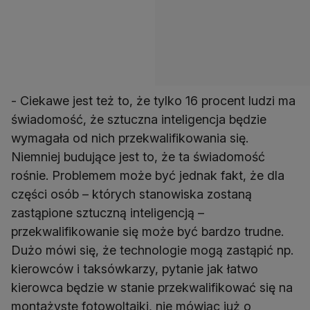
- Ciekawe jest też to, że tylko 16 procent ludzi ma
świadomość, że sztuczna inteligencja będzie
wymagała od nich przekwalifikowania się.
Niemniej budujące jest to, że ta świadomość
rośnie. Problemem może być jednak fakt, że dla
części osób – których stanowiska zostaną
zastąpione sztuczną inteligencją –
przekwalifikowanie się może być bardzo trudne.
Dużo mówi się, że technologie mogą zastąpić np.
kierowców i taksówkarzy, pytanie jak łatwo
kierowca będzie w stanie przekwalifikować się na
montażystę fotowoltaiki, nie mówiąc już o