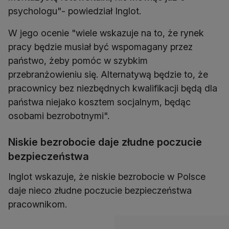
psychologu"- powiedział Inglot.
W jego ocenie "wiele wskazuje na to, że rynek
pracy będzie musiał być wspomagany przez
państwo, żeby pomóc w szybkim
przebranżowieniu się. Alternatywą będzie to, że
pracownicy bez niezbędnych kwalifikacji będą dla
państwa niejako kosztem socjalnym, będąc
osobami bezrobotnymi".
Niskie bezrobocie daje złudne poczucie
bezpieczeństwa
Inglot wskazuje, że niskie bezrobocie w Polsce
daje nieco złudne poczucie bezpieczeństwa
pracownikom.