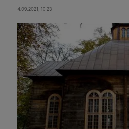
4.09.2021, 10:23