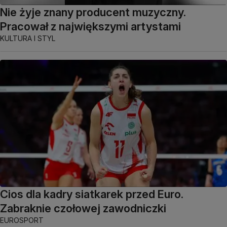
Nie żyje znany producent muzyczny.
Pracował z największymi artystami
KULTURA I STYL
Cios dla kadry siatkarek przed Euro.
Zabraknie czołowej zawodniczki
EUROSPORT