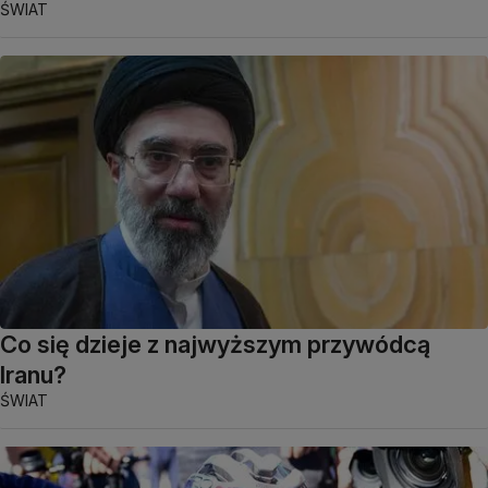
ŚWIAT
Co się dzieje z najwyższym przywódcą
Iranu?
ŚWIAT