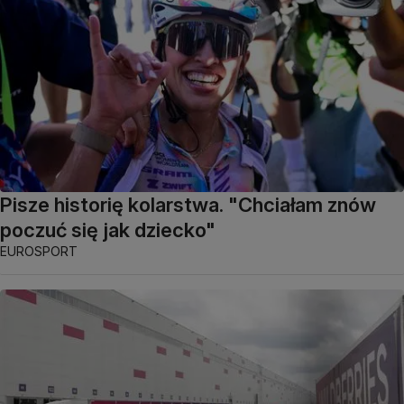
Pisze historię kolarstwa. "Chciałam znów
poczuć się jak dziecko"
EUROSPORT