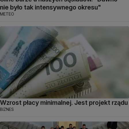
nie było tak intensywnego okresu"
METEO
Wzrost płacy minimalnej. Jest projekt rządu
BIZNES