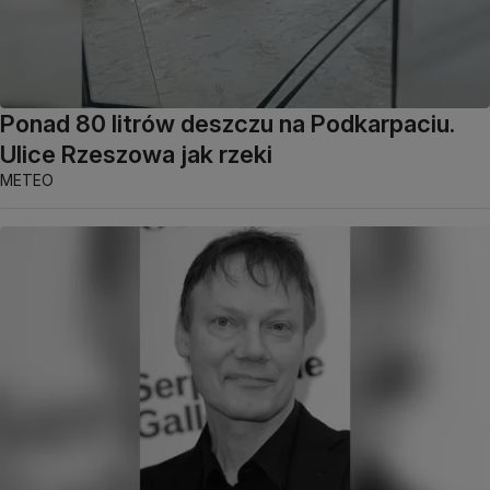
Ponad 80 litrów deszczu na Podkarpaciu.
Ulice Rzeszowa jak rzeki
METEO