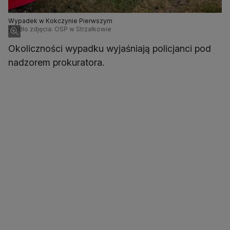
Wypadek w Kokczynie Pierwszym
Źródło zdjęcia: OSP w Strzałkowie
Okoliczności wypadku wyjaśniają policjanci pod
nadzorem prokuratora.