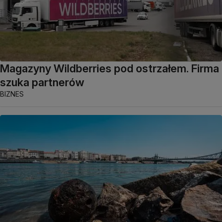
Magazyny Wildberries pod ostrzałem. Firma
szuka partnerów
BIZNES