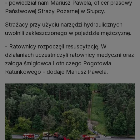
- powiedział nam Mariusz Pawela, oficer prasowy
Państwowej Straży Pożarnej w Słupcy.
Strażacy przy użyciu narzędzi hydraulicznych
uwolnili zakleszczonego w pojeździe mężczyznę.
- Ratownicy rozpoczęli resuscytację. W
działaniach uczestniczyli ratownicy medyczni oraz
załoga śmigłowca Lotniczego Pogotowia
Ratunkowego - dodaje Mariusz Pawela.