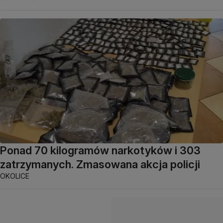
Ponad 70 kilogramów narkotyków i 303
zatrzymanych. Zmasowana akcja policji
OKOLICE