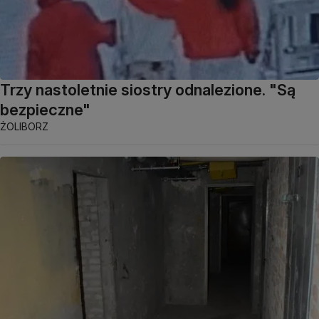
Trzy nastoletnie siostry odnalezione. "Są
bezpieczne"
ŻOLIBORZ