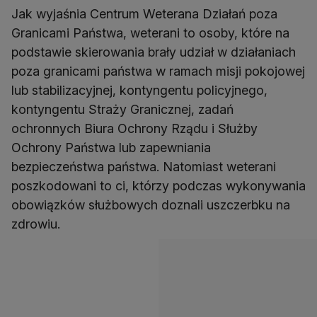
Jak wyjaśnia Centrum Weterana Działań poza
Granicami Państwa, weterani to osoby, które na
podstawie skierowania brały udział w działaniach
poza granicami państwa w ramach misji pokojowej
lub stabilizacyjnej, kontyngentu policyjnego,
kontyngentu Straży Granicznej, zadań
ochronnych Biura Ochrony Rządu i Służby
Ochrony Państwa lub zapewniania
bezpieczeństwa państwa. Natomiast weterani
poszkodowani to ci, którzy podczas wykonywania
obowiązków służbowych doznali uszczerbku na
zdrowiu.