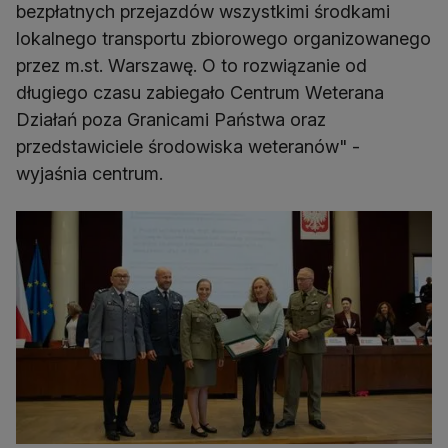
bezpłatnych przejazdów wszystkimi środkami
lokalnego transportu zbiorowego organizowanego
przez m.st. Warszawę. O to rozwiązanie od
długiego czasu zabiegało Centrum Weterana
Działań poza Granicami Państwa oraz
przedstawiciele środowiska weteranów" -
wyjaśnia centrum.