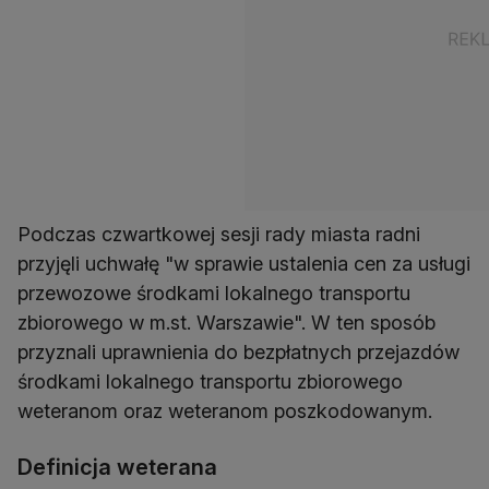
Podczas czwartkowej sesji rady miasta radni
przyjęli uchwałę "w sprawie ustalenia cen za usługi
przewozowe środkami lokalnego transportu
zbiorowego w m.st. Warszawie". W ten sposób
przyznali uprawnienia do bezpłatnych przejazdów
środkami lokalnego transportu zbiorowego
weteranom oraz weteranom poszkodowanym.
Definicja weterana