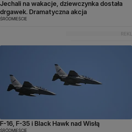
Jechali na wakacje, dziewczynka dostała
drgawek. Dramatyczna akcja
ŚRÓDMIEŚCIE
F-16, F-35 i Black Hawk nad Wisłą
ŚRÓDMIEŚCIE