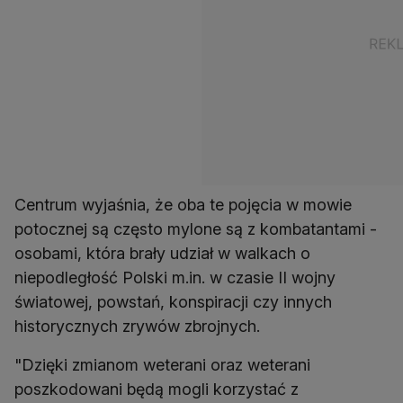
Centrum wyjaśnia, że oba te pojęcia w mowie
potocznej są często mylone są z kombatantami -
osobami, która brały udział w walkach o
niepodległość Polski m.in. w czasie II wojny
światowej, powstań, konspiracji czy innych
historycznych zrywów zbrojnych.
"Dzięki zmianom weterani oraz weterani
poszkodowani będą mogli korzystać z