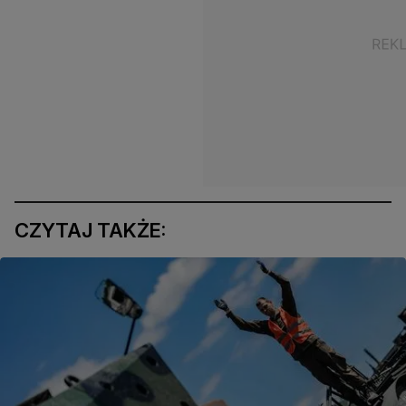
CZYTAJ TAKŻE: