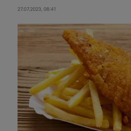
27.07.2023, 08:41