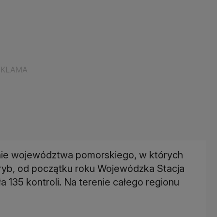
enie województwa pomorskiego, w których
 ryb, od początku roku Wojewódzka Stacja
 135 kontroli. Na terenie całego regionu