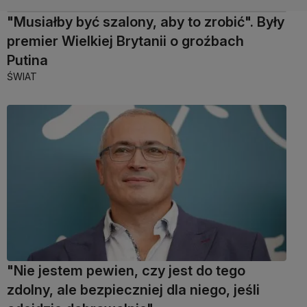
"Musiałby być szalony, aby to zrobić". Były
premier Wielkiej Brytanii o groźbach
Putina
ŚWIAT
"Nie jestem pewien, czy jest do tego
zdolny, ale bezpieczniej dla niego, jeśli