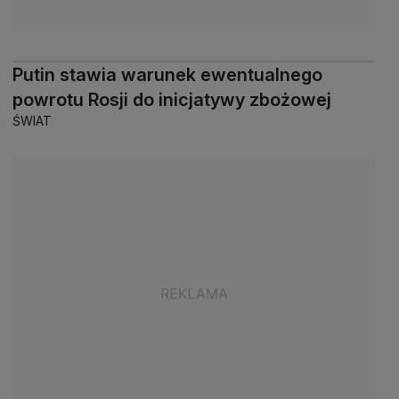
Putin stawia warunek ewentualnego
powrotu Rosji do inicjatywy zbożowej
ŚWIAT