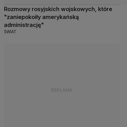
Rozmowy rosyjskich wojskowych, które
"zaniepokoiły amerykańską
administrację"
ŚWIAT