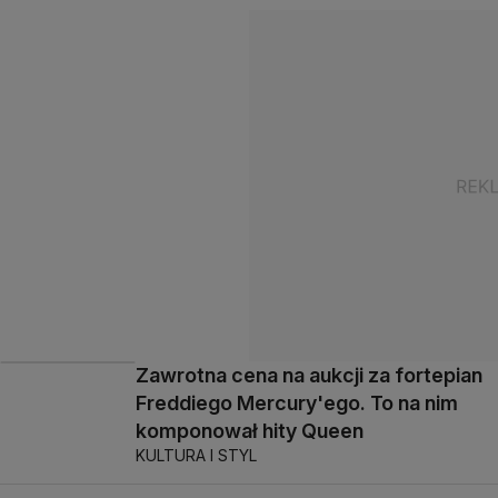
Zawrotna cena na aukcji za fortepian
Freddiego Mercury'ego. To na nim
komponował hity Queen
KULTURA I STYL