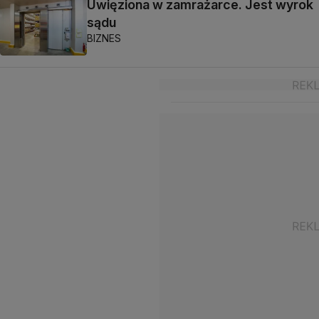
Uwięziona w zamrażarce. Jest wyrok
sądu
BIZNES