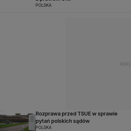
POLSKA
Rozprawa przed TSUE w sprawie
pytań polskich sądów
POLSKA