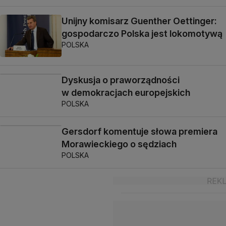
Unijny komisarz Guenther Oettinger:
gospodarczo Polska jest lokomotywą
POLSKA
Dyskusja o praworządności
w demokracjach europejskich
POLSKA
Gersdorf komentuje słowa premiera
Morawieckiego o sędziach
POLSKA