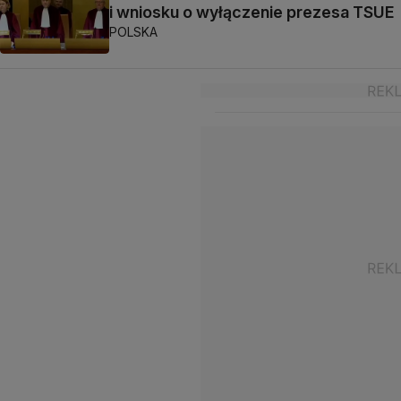
i wniosku o wyłączenie prezesa TSUE
POLSKA