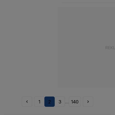
1
2
3
140
...