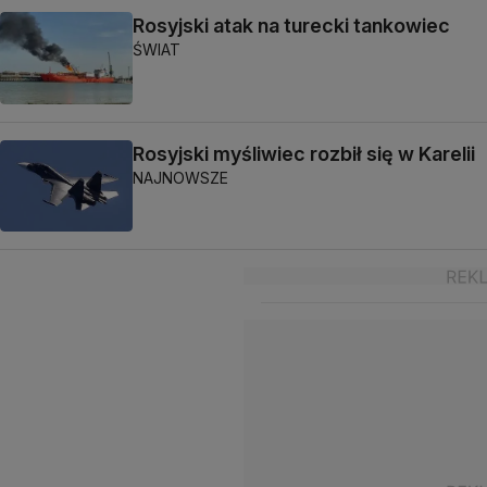
Rosyjski atak na turecki tankowiec
ŚWIAT
Rosyjski myśliwiec rozbił się w Karelii
NAJNOWSZE