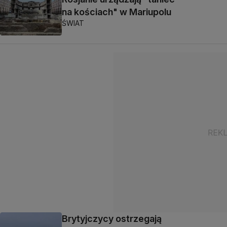
na kościach" w Mariupolu
ŚWIAT
Brytyjczycy ostrzegają