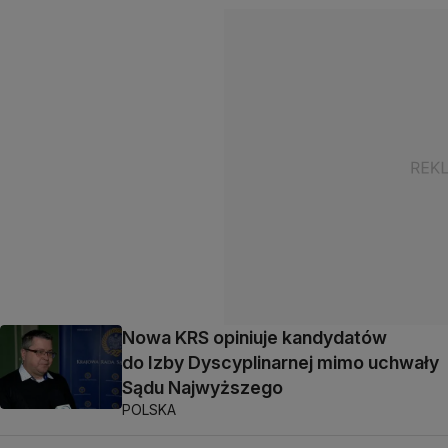
Nowa KRS opiniuje kandydatów
do Izby Dyscyplinarnej mimo uchwały
Sądu Najwyższego
POLSKA