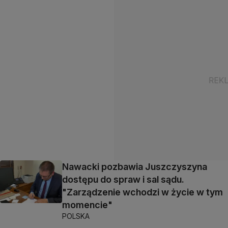
Nawacki pozbawia Juszczyszyna
dostępu do spraw i sal sądu.
"Zarządzenie wchodzi w życie w tym
momencie"
POLSKA