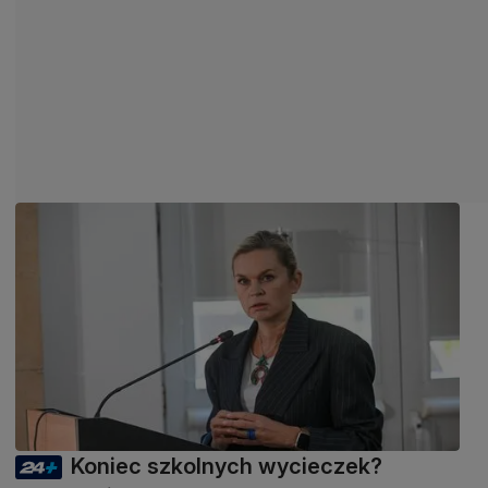
Koniec szkolnych wycieczek?