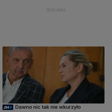
Dawno nic tak nie wkurzyło