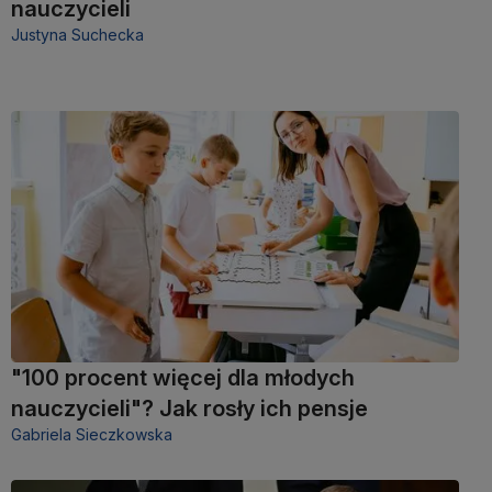
nauczycieli
Justyna Suchecka
"100 procent więcej dla młodych
nauczycieli"? Jak rosły ich pensje
Gabriela Sieczkowska