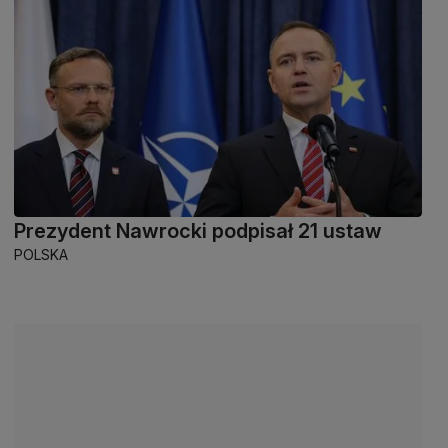
Prezydent Nawrocki podpisał 21 ustaw
POLSKA