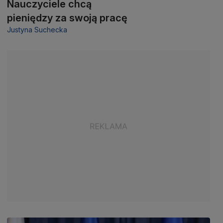
Nauczyciele chcą
pieniędzy za swoją pracę
Justyna Suchecka