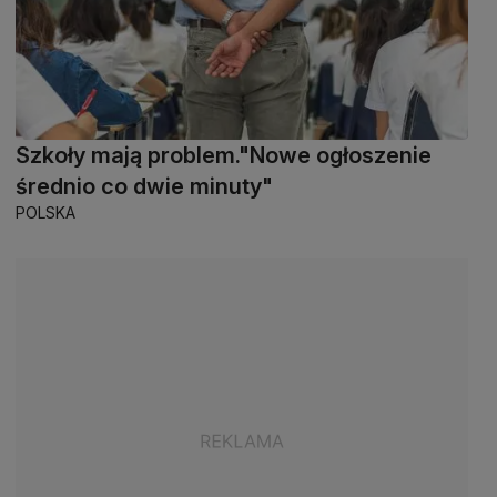
Szkoły mają problem."Nowe ogłoszenie
średnio co dwie minuty"
POLSKA