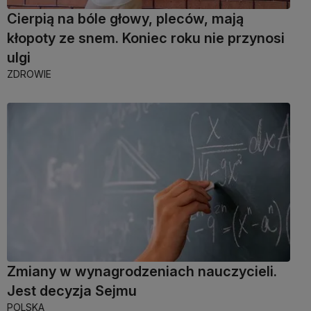
Cierpią na bóle głowy, pleców, mają
kłopoty ze snem. Koniec roku nie przynosi
ulgi
ZDROWIE
Zmiany w wynagrodzeniach nauczycieli.
Jest decyzja Sejmu
POLSKA