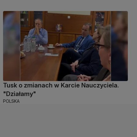
Tusk o zmianach w Karcie Nauczyciela.
"Działamy"
POLSKA