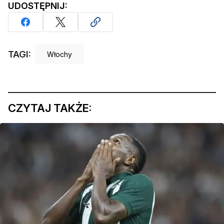
UDOSTĘPNIJ:
TAGI:
Włochy
CZYTAJ TAKŻE: