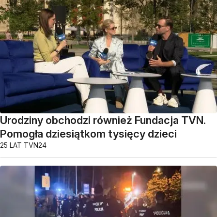
Urodziny obchodzi również Fundacja TVN.
Pomogła dziesiątkom tysięcy dzieci
25 LAT TVN24