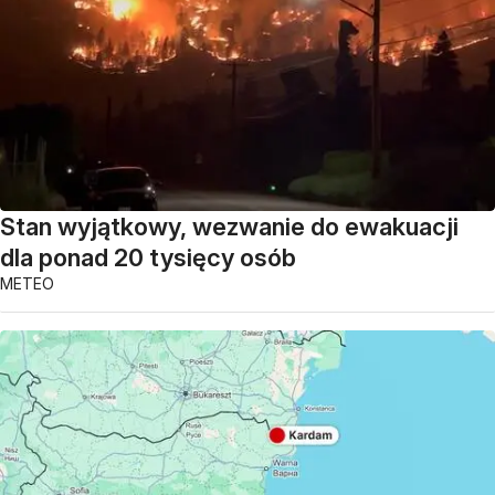
Stan wyjątkowy, wezwanie do ewakuacji
dla ponad 20 tysięcy osób
METEO