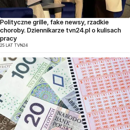
Polityczne grille, fake newsy, rzadkie
choroby. Dziennikarze tvn24.pl o kulisach
pracy
25 LAT TVN24