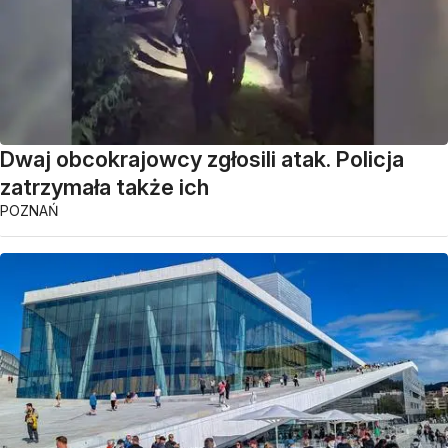
Dwaj obcokrajowcy zgłosili atak. Policja
zatrzymała także ich
POZNAŃ