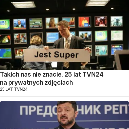
Takich nas nie znacie. 25 lat TVN24
na prywatnych zdjęciach
25 LAT TVN24