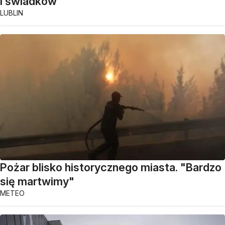
i świadków
LUBLIN
Pożar blisko historycznego miasta. "Bardzo
się martwimy"
METEO