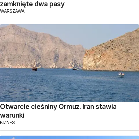
zamknięte dwa pasy
WARSZAWA
Otwarcie cieśniny Ormuz. Iran stawia
warunki
BIZNES