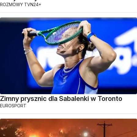
ROZMOWY TVN24+
Zimny prysznic dla Sabalenki w Toronto
EUROSPORT