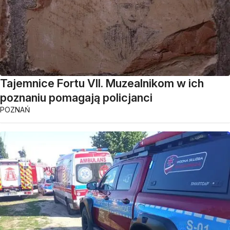
Tajemnice Fortu VII. Muzealnikom w ich
poznaniu pomagają policjanci
POZNAŃ