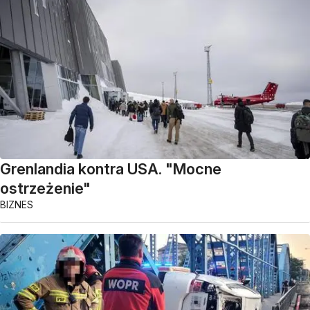
Grenlandia kontra USA. "Mocne
ostrzeżenie"
BIZNES