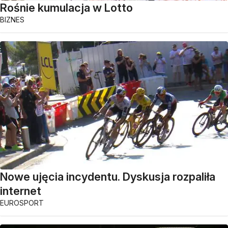
Rośnie kumulacja w Lotto
BIZNES
Nowe ujęcia incydentu. Dyskusja rozpaliła
internet
EUROSPORT