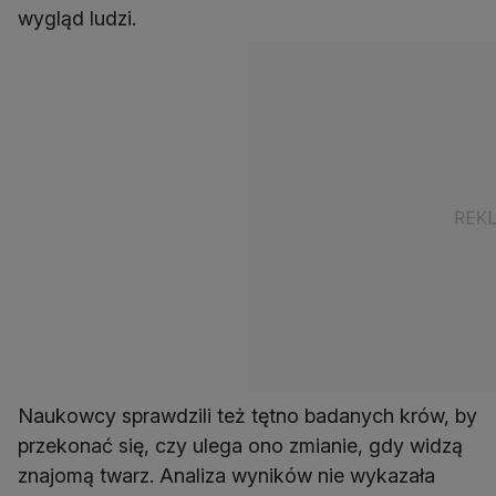
wygląd ludzi.
Naukowcy sprawdzili też tętno badanych krów, by
przekonać się, czy ulega ono zmianie, gdy widzą
znajomą twarz. Analiza wyników nie wykazała