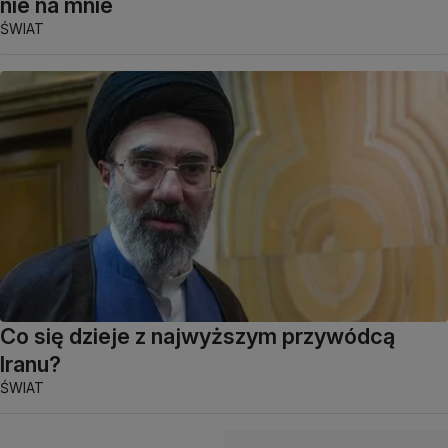
nie na mnie
ŚWIAT
Co się dzieje z najwyższym przywódcą
Iranu?
ŚWIAT