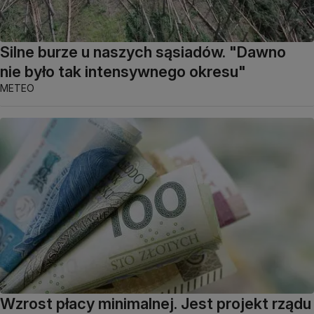
Silne burze u naszych sąsiadów. "Dawno
nie było tak intensywnego okresu"
METEO
Wzrost płacy minimalnej. Jest projekt rządu