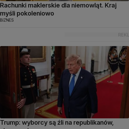
Rachunki maklerskie dla niemowląt. Kraj
myśli pokoleniowo
BIZNES
Trump: wyborcy są źli na republikanów,