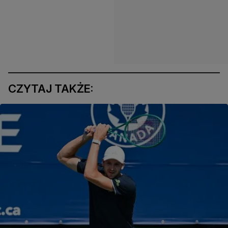
CZYTAJ TAKŻE: