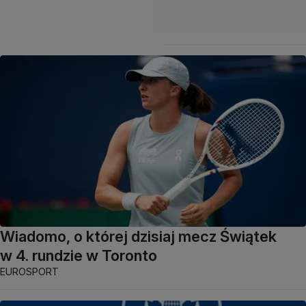
Wiadomo, o której dzisiaj mecz Świątek
w 4. rundzie w Toronto
EUROSPORT