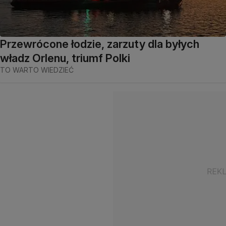
Przewrócone łodzie, zarzuty dla byłych
władz Orlenu, triumf Polki
TO WARTO WIEDZIEĆ