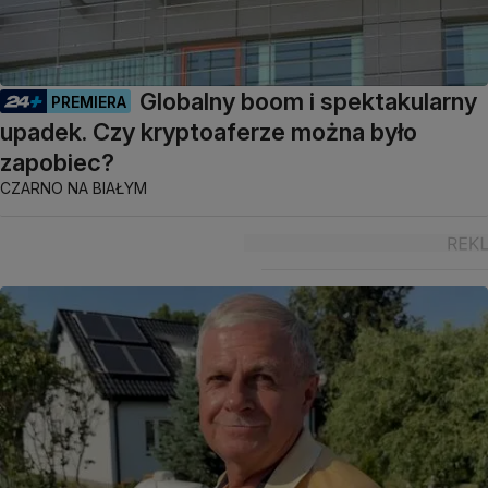
Globalny boom i spektakularny
PREMIERA
upadek. Czy kryptoaferze można było
zapobiec?
CZARNO NA BIAŁYM