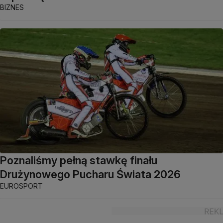
BIZNES
Poznaliśmy pełną stawkę finału
Drużynowego Pucharu Świata 2026
EUROSPORT