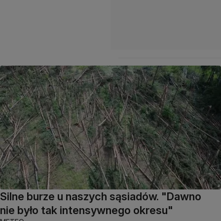
Silne burze u naszych sąsiadów. "Dawno
nie było tak intensywnego okresu"