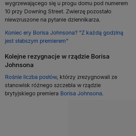
wygrzewającego się u progu domu pod numerem
10 przy Downing Street. Zwierzę pozostało
niewzruszone na pytanie dziennikarza.
Koniec ery Borisa Johnsona? "Z każdą godziną
jest słabszym premierem"
Kolejne rezygnacje w rządzie Borisa
Johnsona
Rośnie liczba posłów
, którzy zrezygnowali ze
stanowisk różnego szczebla w rządzie
brytyjskiego premiera
Borisa Johnsona
.