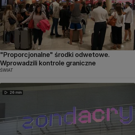
"Proporcjonalne" środki odwetowe.
Wprowadzili kontrole graniczne
ŚWIAT
26 min