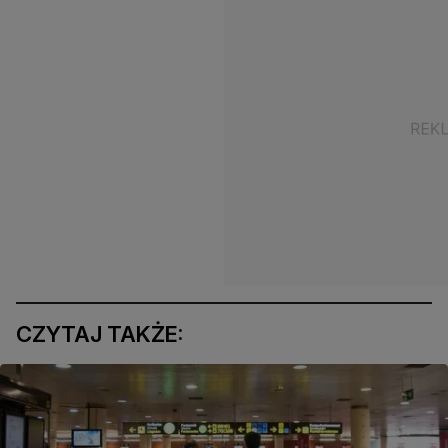
CZYTAJ TAKŻE: