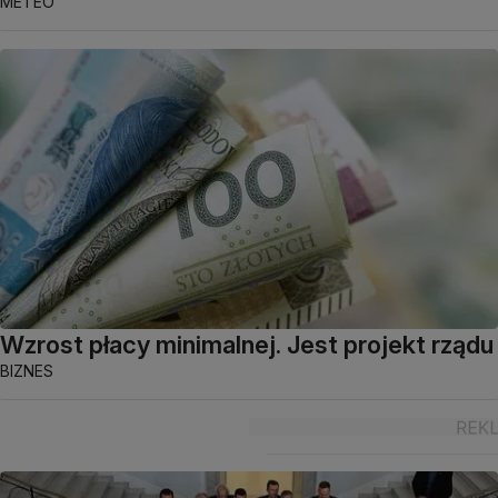
METEO
Wzrost płacy minimalnej. Jest projekt rządu
BIZNES