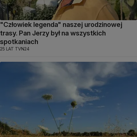
"Człowiek legenda" naszej urodzinowej
trasy. Pan Jerzy był na wszystkich
spotkaniach
25 LAT TVN24