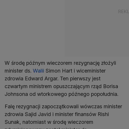
W środę późnym wieczorem rezygnację złożyli
minister ds.
Walii
Simon Hart i wiceminister
zdrowia Edward Argar. Ten pierwszy jest
czwartym ministrem opuszczającym rząd Borisa
Johnsona od wtorkowego późnego popołudnia.
Falę rezygnacji zapoczątkowali wówczas minister
zdrowia Sajid Javid i minister finansów Rishi
Sunak, natomiast w środę wieczorem