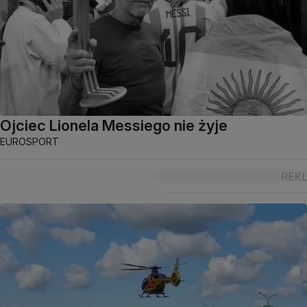
Ojciec Lionela Messiego nie żyje
EUROSPORT