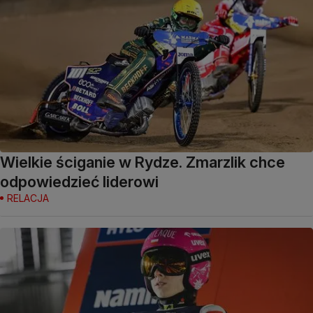
Wielkie ściganie w Rydze. Zmarzlik chce
odpowiedzieć liderowi
RELACJA