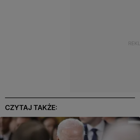
CZYTAJ TAKŻE: