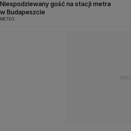
Niespodziewany gość na stacji metra
w Budapeszcie
METEO