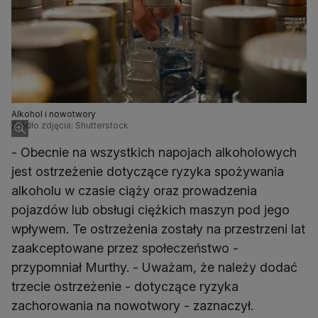
Alkohol i nowotwory
Źródło zdjęcia: Shutterstock
- Obecnie na wszystkich napojach alkoholowych
jest ostrzeżenie dotyczące ryzyka spożywania
alkoholu w czasie ciąży oraz prowadzenia
pojazdów lub obsługi ciężkich maszyn pod jego
wpływem. Te ostrzeżenia zostały na przestrzeni lat
zaakceptowane przez społeczeństwo -
przypomniał Murthy. - Uważam, że należy dodać
trzecie ostrzeżenie - dotyczące ryzyka
zachorowania na nowotwory - zaznaczył.