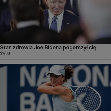
Stan zdrowia Joe Bidena pogorszył się
ŚWIAT