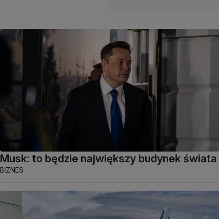
Musk: to będzie największy budynek świata
BIZNES