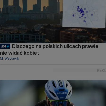
Dlaczego na polskich ulicach prawie
nie widać kobiet
M. Wacławik