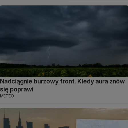
Nadciągnie burzowy front. Kiedy aura znów
się poprawi
METEO