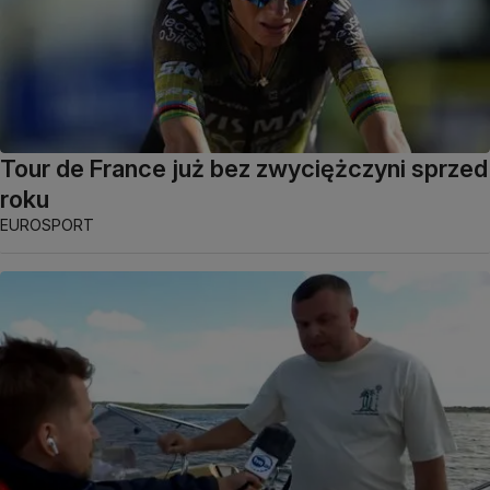
Tour de France już bez zwyciężczyni sprzed
roku
EUROSPORT