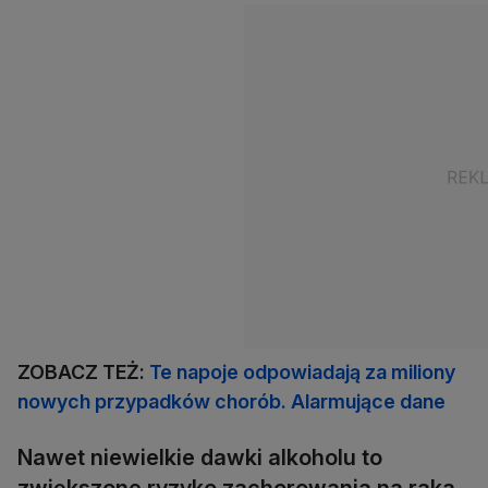
ZOBACZ TEŻ:
Te napoje odpowiadają za miliony
nowych przypadków chorób. Alarmujące dane
Nawet niewielkie dawki alkoholu to