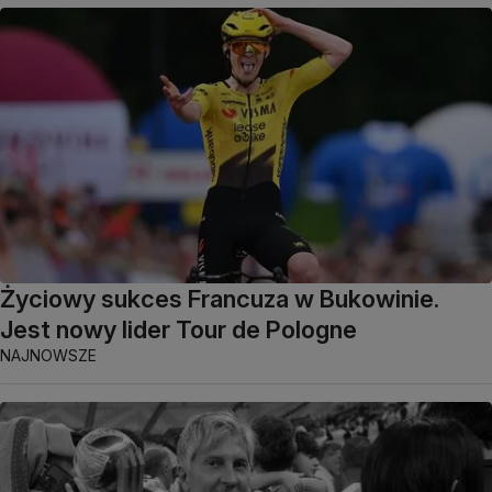
Życiowy sukces Francuza w Bukowinie.
Jest nowy lider Tour de Pologne
NAJNOWSZE