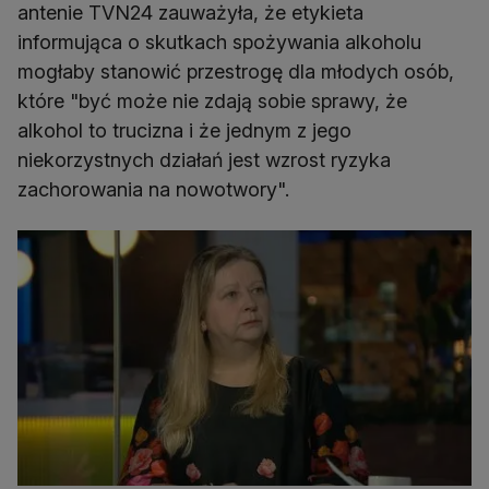
antenie TVN24 zauważyła, że etykieta
informująca o skutkach spożywania alkoholu
mogłaby stanowić przestrogę dla młodych osób,
które "być może nie zdają sobie sprawy, że
alkohol to trucizna i że jednym z jego
niekorzystnych działań jest wzrost ryzyka
zachorowania na nowotwory".