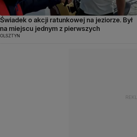
Świadek o akcji ratunkowej na jeziorze. Był
na miejscu jednym z pierwszych
OLSZTYN