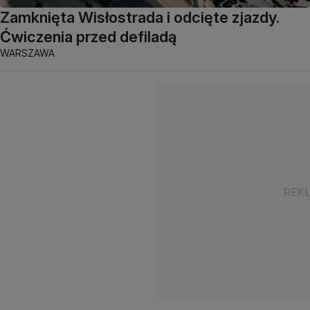
Zamknięta Wisłostrada i odcięte zjazdy.
Ćwiczenia przed defiladą
WARSZAWA