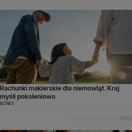
Rachunki maklerskie dla niemowląt. Kraj
myśli pokoleniowo
BIZNES