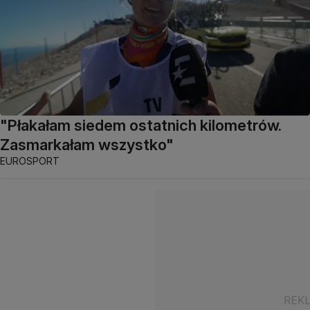
"Płakałam siedem ostatnich kilometrów.
Zasmarkałam wszystko"
EUROSPORT