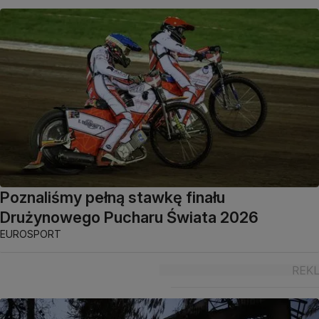
Poznaliśmy pełną stawkę finału
Drużynowego Pucharu Świata 2026
EUROSPORT