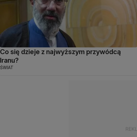
Co się dzieje z najwyższym przywódcą
Iranu?
ŚWIAT