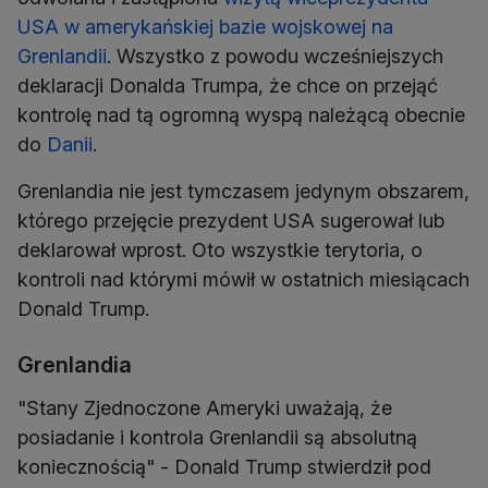
USA w amerykańskiej bazie wojskowej na
Grenlandii
. Wszystko z powodu wcześniejszych
deklaracji Donalda Trumpa, że chce on przejąć
kontrolę nad tą ogromną wyspą należącą obecnie
do
Danii
.
Grenlandia nie jest tymczasem jedynym obszarem,
którego przejęcie prezydent USA sugerował lub
deklarował wprost. Oto wszystkie terytoria, o
kontroli nad którymi mówił w ostatnich miesiącach
Donald Trump.
Grenlandia
"Stany Zjednoczone Ameryki uważają, że
posiadanie i kontrola Grenlandii są absolutną
koniecznością" - Donald Trump stwierdził pod