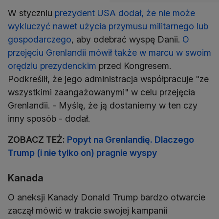
W styczniu
prezydent USA dodał, że nie może
wykluczyć nawet użycia przymusu militarnego lub
gospodarczego
, aby odebrać wyspę Danii.
O
przejęciu Grenlandii mówił także w marcu w swoim
orędziu prezydenckim
przed Kongresem.
Podkreślił, że jego administracja współpracuje "ze
wszystkimi zaangażowanymi" w celu przejęcia
Grenlandii. - Myślę, że ją dostaniemy w ten czy
inny sposób - dodał.
ZOBACZ TEŻ:
Popyt na Grenlandię. Dlaczego
Trump (i nie tylko on) pragnie wyspy
Kanada
O aneksji Kanady Donald Trump bardzo otwarcie
zaczął mówić w trakcie swojej kampanii