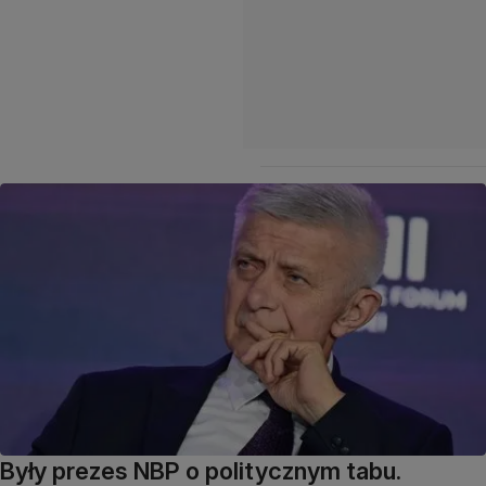
Były prezes NBP o politycznym tabu.