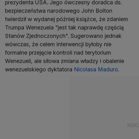
prezydenta USA. Jego ówczesny doradca ds.
bezpieczeństwa narodowego John Bolton
twierdził w wydanej później książce, że zdaniem
Trumpa Wenezuela "jest tak naprawdę częścią
Stanów Zjednoczonych". Sugerowano jednak
wówczas, że celem interwencji byłoby nie
formalne przejęcie kontroli nad terytorium
Wenezueli, ale siłowa zmiana władzy i obalenie
wenezuelskiego dyktatora
Nicolasa Maduro
.