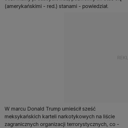
(amerykańskimi - red.) stanami - powiedział.
W marcu Donald Trump umieścił sześć
meksykańskich karteli narkotykowych na liście
zagranicznych organizacji terrorystycznych, co -