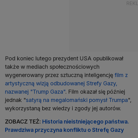
Pod koniec lutego prezydent USA opublikował
także w mediach społecznościowych
wygenerowany przez sztuczną inteligencję
film z
artystyczną wizją odbudowanej Strefy Gazy,
nazwanej "Trump Gaza"
. Film okazał się później
jednak "
satyrą na megalomański pomysł Trumpa
",
wykorzystaną bez wiedzy i zgody jej autorów.
ZOBACZ TEŻ:
Historia nieistniejącego państwa.
Prawdziwa przyczyna konfliktu o Strefę Gazy