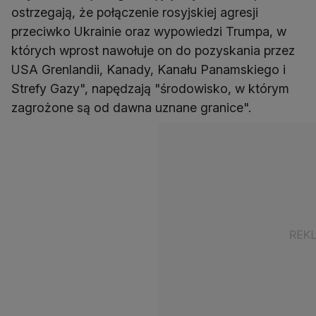
ostrzegają, że połączenie rosyjskiej agresji
przeciwko Ukrainie oraz wypowiedzi Trumpa, w
których wprost nawołuje on do pozyskania przez
USA Grenlandii, Kanady, Kanału Panamskiego i
Strefy Gazy", napędzają "środowisko, w którym
zagrożone są od dawna uznane granice".