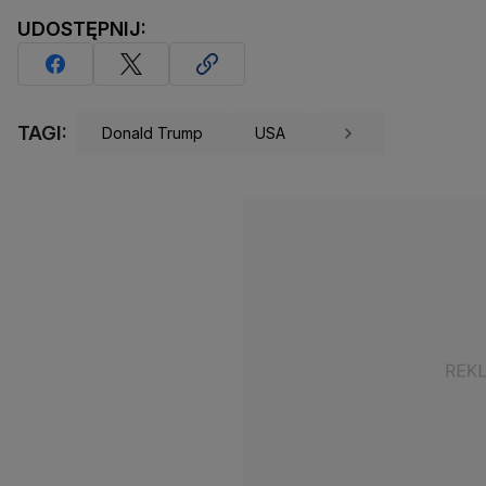
UDOSTĘPNIJ:
TAGI:
Donald Trump
USA