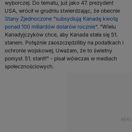
wyborczej. Do tematu, już jako 47. prezydent
USA, wrócił w grudniu stwierdzając, że obecnie
Stany Zjednoczone
"
subsydiują Kanadę kwotą
ponad 100 miliardów dolarów rocznie
". "Wielu
Kanadyjczyków chce, aby Kanada stała się 51.
stanem. Potężnie zaoszczędziliby na podatkach i
ochronie wojskowej. Uważam, że to świetny
pomysł. 51. stan!!!" - pisał wówczas w mediach
społecznościowych.