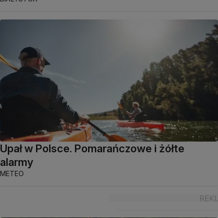
Upał w Polsce. Pomarańczowe i żółte
alarmy
METEO