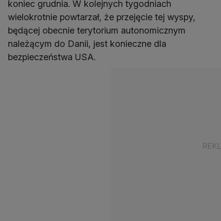
koniec grudnia. W kolejnych tygodniach
wielokrotnie powtarzał, że przejęcie tej wyspy,
będącej obecnie terytorium autonomicznym
należącym do Danii, jest konieczne dla
bezpieczeństwa USA.