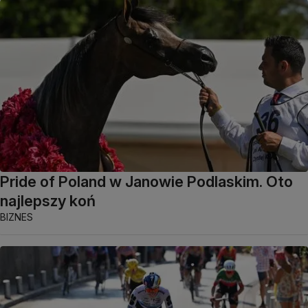
Pride of Poland w Janowie Podlaskim. Oto
najlepszy koń
BIZNES