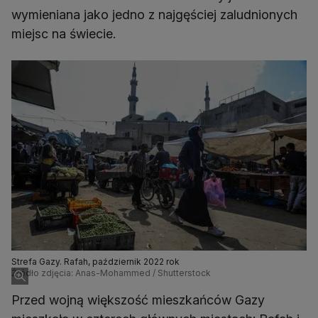
wymieniana jako jedno z najgęściej zaludnionych
miejsc na świecie.
Strefa Gazy. Rafah, październik 2022 rok
Źródło zdjęcia: Anas-Mohammed / Shutterstock
Przed wojną większość mieszkańców Gazy