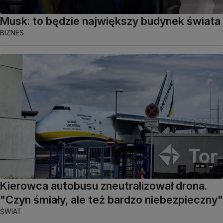
Musk: to będzie największy budynek świata
BIZNES
Kierowca autobusu zneutralizował drona.
"Czyn śmiały, ale też bardzo niebezpieczny"
ŚWIAT