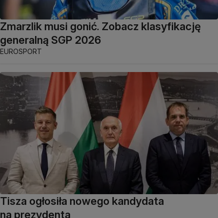
Zmarzlik musi gonić. Zobacz klasyfikację
generalną SGP 2026
EUROSPORT
Tisza ogłosiła nowego kandydata
na prezydenta