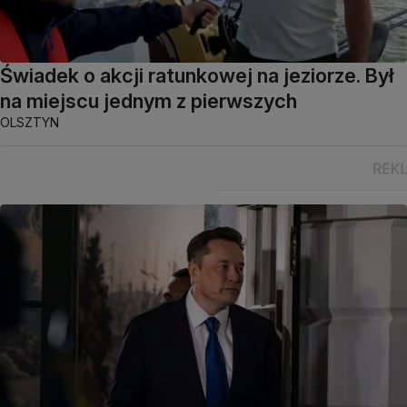
Świadek o akcji ratunkowej na jeziorze. Był
na miejscu jednym z pierwszych
OLSZTYN