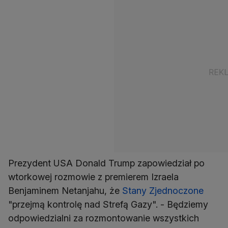
Prezydent USA Donald Trump zapowiedział po
wtorkowej rozmowie z premierem Izraela
Benjaminem Netanjahu, że
Stany Zjednoczone
"przejmą kontrolę nad Strefą Gazy". - Będziemy
odpowiedzialni za rozmontowanie wszystkich