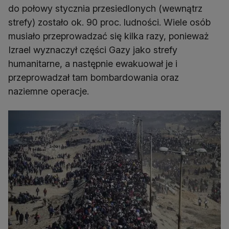
do połowy stycznia przesiedlonych (wewnątrz
strefy) zostało ok. 90 proc. ludności. Wiele osób
musiało przeprowadzać się kilka razy, ponieważ
Izrael wyznaczył części Gazy jako strefy
humanitarne, a następnie ewakuował je i
przeprowadzał tam bombardowania oraz
naziemne operacje.