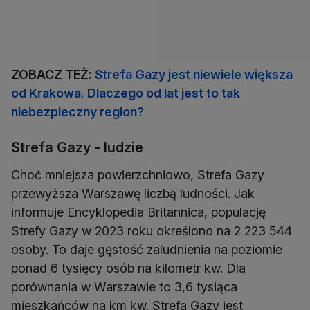
ZOBACZ TEŻ:
Strefa Gazy jest niewiele większa
od Krakowa. Dlaczego od lat jest to tak
niebezpieczny region?
Strefa Gazy - ludzie
Choć mniejsza powierzchniowo, Strefa Gazy
przewyższa Warszawę liczbą ludności. Jak
informuje Encyklopedia Britannica, populację
Strefy Gazy w 2023 roku określono na 2 223 544
osoby. To daje gęstość zaludnienia na poziomie
ponad 6 tysięcy osób na kilometr kw. Dla
porównania w Warszawie to 3,6 tysiąca
mieszkańców na km kw. Strefa Gazy jest