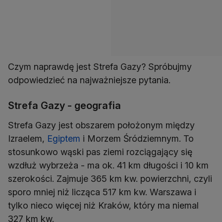
Czym naprawdę jest Strefa Gazy? Spróbujmy
odpowiedzieć na najważniejsze pytania.
Strefa Gazy - geografia
Strefa Gazy jest obszarem położonym między
Izraelem,
Egiptem
i Morzem Śródziemnym. To
stosunkowo wąski pas ziemi rozciągający się
wzdłuż wybrzeża - ma ok. 41 km długości i 10 km
szerokości. Zajmuje 365 km kw. powierzchni, czyli
sporo mniej niż licząca 517 km kw. Warszawa i
tylko nieco więcej niż Kraków, który ma niemal
327 km kw.