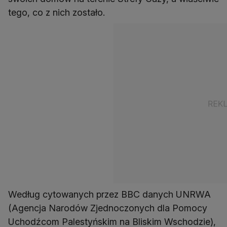
tego, co z nich zostało.
Według cytowanych przez BBC danych UNRWA
(Agencja Narodów Zjednoczonych dla Pomocy
Uchodźcom Palestyńskim na Bliskim Wschodzie),