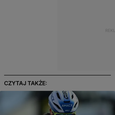
CZYTAJ TAKŻE: