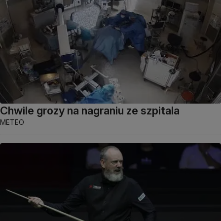
Chwile grozy na nagraniu ze szpitala
METEO