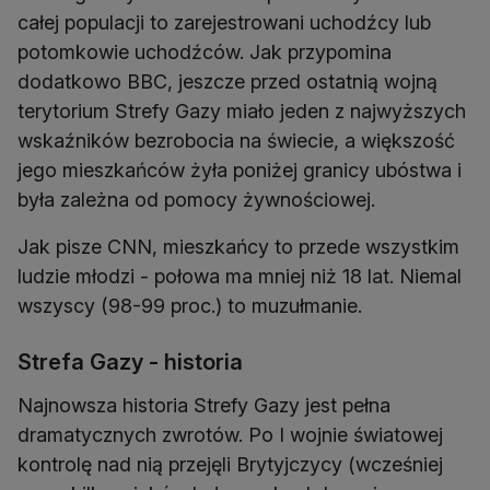
całej populacji to zarejestrowani uchodźcy lub
potomkowie uchodźców. Jak przypomina
dodatkowo BBC, jeszcze przed ostatnią wojną
terytorium Strefy Gazy miało jeden z najwyższych
wskaźników bezrobocia na świecie, a większość
jego mieszkańców żyła poniżej granicy ubóstwa i
była zależna od pomocy żywnościowej.
Jak pisze CNN, mieszkańcy to przede wszystkim
ludzie młodzi - połowa ma mniej niż 18 lat. Niemal
wszyscy (98-99 proc.) to muzułmanie.
Strefa Gazy - historia
Najnowsza historia Strefy Gazy jest pełna
dramatycznych zwrotów. Po I wojnie światowej
kontrolę nad nią przejęli Brytyjczycy (wcześniej