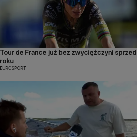
Tour de France już bez zwyciężczyni sprzed
roku
EUROSPORT