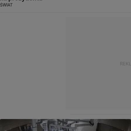
ŚWIAT