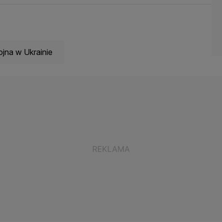
jna w Ukrainie