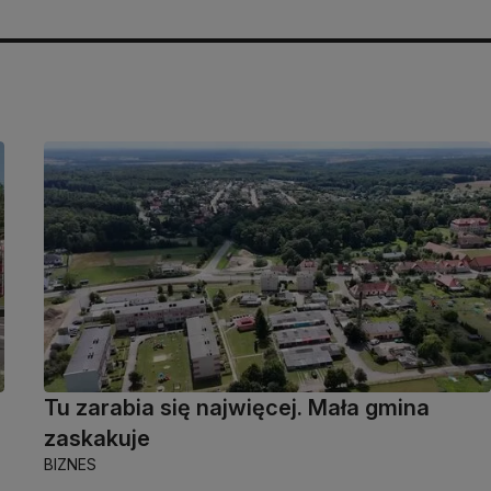
Tu zarabia się najwięcej. Mała gmina
zaskakuje
BIZNES