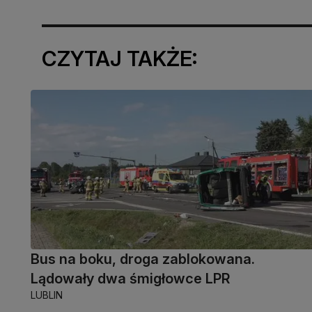
CZYTAJ TAKŻE:
Bus na boku, droga zablokowana.
Lądowały dwa śmigłowce LPR
LUBLIN