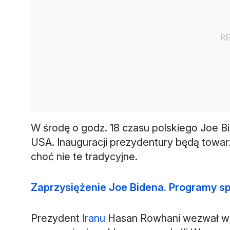
W środę o godz. 18 czasu polskiego Joe B
USA. Inauguracji prezydentury będą towar
choć nie te tradycyjne.
Zaprzysiężenie Joe Bidena. Programy sp
Prezydent
Iranu
Hasan Rowhani wezwał w 