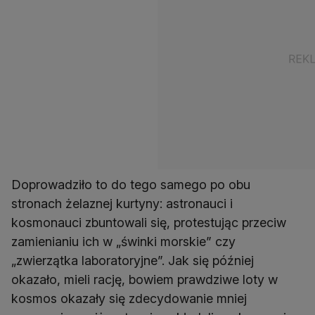
Doprowadziło to do tego samego po obu
stronach żelaznej kurtyny: astronauci i
kosmonauci zbuntowali się, protestując przeciw
zamienianiu ich w „świnki morskie” czy
„zwierzątka laboratoryjne”. Jak się później
okazało, mieli rację, bowiem prawdziwe loty w
kosmos okazały się zdecydowanie mniej