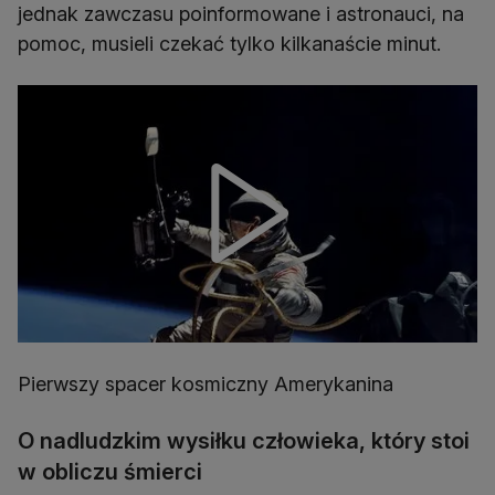
jednak zawczasu poinformowane i astronauci, na
pomoc, musieli czekać tylko kilkanaście minut.
Pierwszy spacer kosmiczny Amerykanina
O nadludzkim wysiłku człowieka, który stoi
w obliczu śmierci