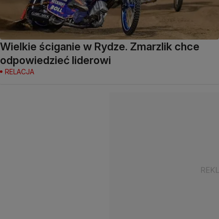
Wielkie ściganie w Rydze. Zmarzlik chce
odpowiedzieć liderowi
RELACJA