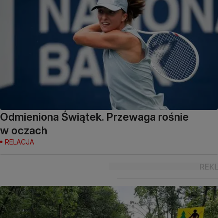
Odmieniona Świątek. Przewaga rośnie
w oczach
RELACJA