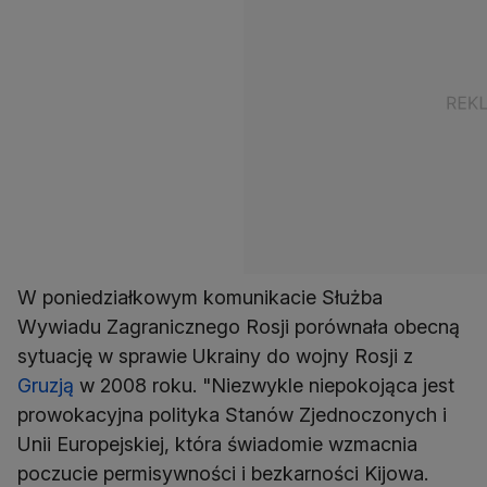
W poniedziałkowym komunikacie Służba
Wywiadu Zagranicznego Rosji porównała obecną
sytuację w sprawie Ukrainy do wojny Rosji z
Gruzją
w 2008 roku. "Niezwykle niepokojąca jest
prowokacyjna polityka Stanów Zjednoczonych i
Unii Europejskiej, która świadomie wzmacnia
poczucie permisywności i bezkarności Kijowa.