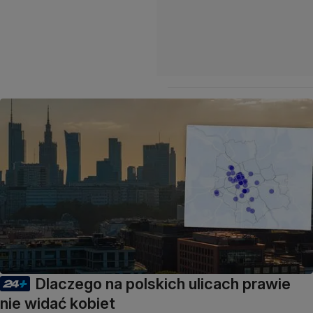
Dlaczego na polskich ulicach prawie
nie widać kobiet