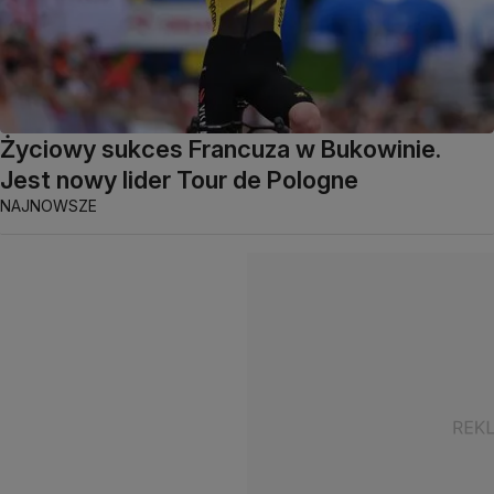
Życiowy sukces Francuza w Bukowinie.
Jest nowy lider Tour de Pologne
NAJNOWSZE