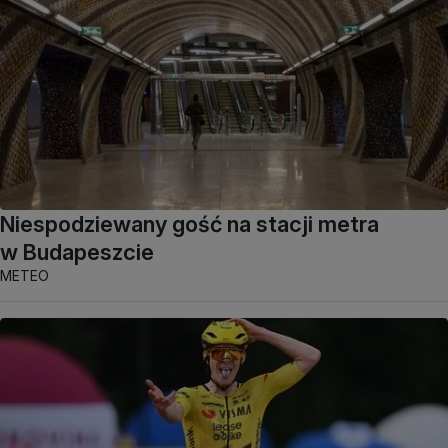
Niespodziewany gość na stacji metra
w Budapeszcie
METEO