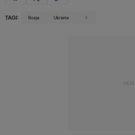
TAGI:
Rosja
Ukraina