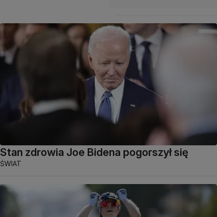
Stan zdrowia Joe Bidena pogorszył się
ŚWIAT