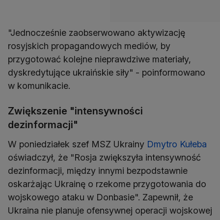
"Jednocześnie zaobserwowano aktywizację
rosyjskich propagandowych mediów, by
przygotować kolejne nieprawdziwe materiały,
dyskredytujące ukraińskie siły" - poinformowano
w komunikacie.
Zwiększenie "intensywności
dezinformacji"
W poniedziałek szef MSZ Ukrainy
Dmytro Kułeba
oświadczył, że "Rosja zwiększyła intensywność
dezinformacji, między innymi bezpodstawnie
oskarżając Ukrainę o rzekome przygotowania do
wojskowego ataku w Donbasie". Zapewnił, że
Ukraina nie planuje ofensywnej operacji wojskowej