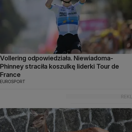
Vollering odpowiedziała. Niewiadoma-
Phinney straciła koszulkę liderki Tour de
France
EUROSPORT