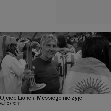
Ojciec Lionela Messiego nie żyje
EUROSPORT