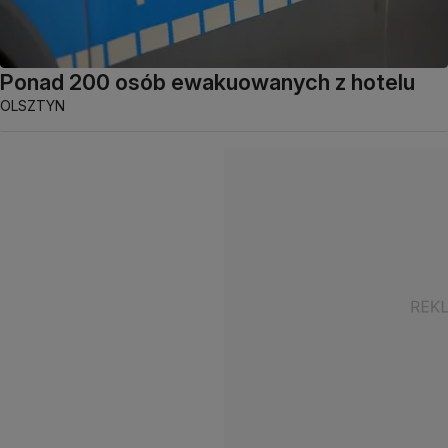
Ponad 200 osób ewakuowanych z hotelu
OLSZTYN