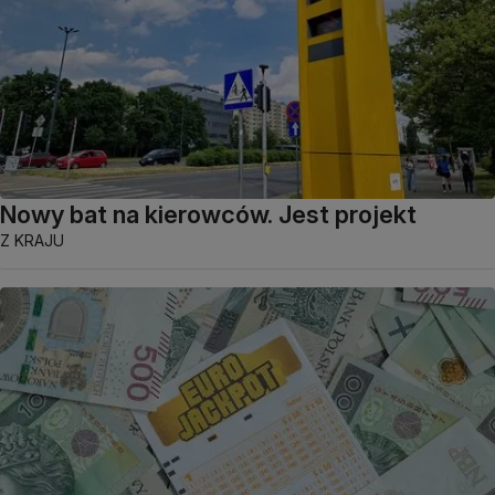
Nowy bat na kierowców. Jest projekt
Z KRAJU