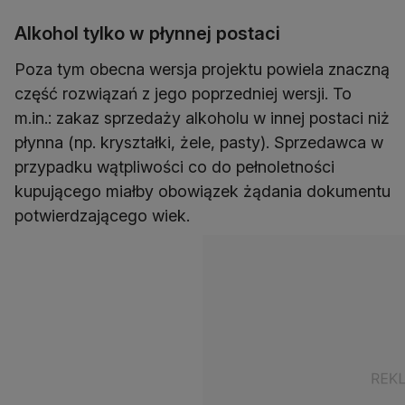
Alkohol tylko w płynnej postaci
Poza tym obecna wersja projektu powiela znaczną
część rozwiązań z jego poprzedniej wersji. To
m.in.: zakaz sprzedaży alkoholu w innej postaci niż
płynna (np. kryształki, żele, pasty). Sprzedawca w
przypadku wątpliwości co do pełnoletności
kupującego miałby obowiązek żądania dokumentu
potwierdzającego wiek.