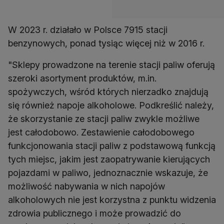
W 2023 r. działało w Polsce 7915 stacji
benzynowych, ponad tysiąc więcej niż w 2016 r.
"Sklepy prowadzone na terenie stacji paliw oferują
szeroki asortyment produktów, m.in.
spożywczych, wśród których nierzadko znajdują
się również napoje alkoholowe. Podkreślić należy,
że skorzystanie ze stacji paliw zwykle możliwe
jest całodobowo. Zestawienie całodobowego
funkcjonowania stacji paliw z podstawową funkcją
tych miejsc, jakim jest zaopatrywanie kierujących
pojazdami w paliwo, jednoznacznie wskazuje, że
możliwość nabywania w nich napojów
alkoholowych nie jest korzystna z punktu widzenia
zdrowia publicznego i może prowadzić do