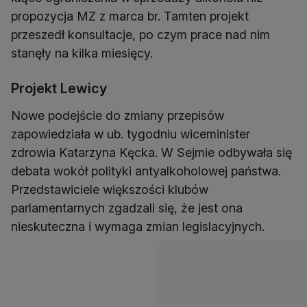
propozycja MZ z marca br. Tamten projekt
przeszedł konsultacje, po czym prace nad nim
stanęły na kilka miesięcy.
Projekt Lewicy
Nowe podejście do zmiany przepisów
zapowiedziała w ub. tygodniu wiceminister
zdrowia Katarzyna Kęcka. W Sejmie odbywała się
debata wokół polityki antyalkoholowej państwa.
Przedstawiciele większości klubów
parlamentarnych zgadzali się, że jest ona
nieskuteczna i wymaga zmian legislacyjnych.