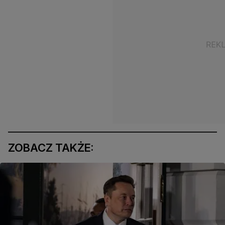
ZOBACZ TAKŻE: