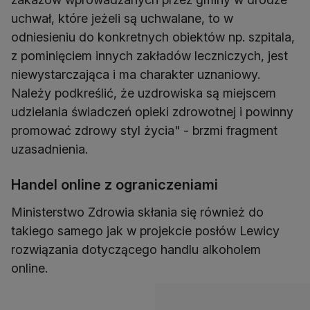
uchwał, które jeżeli są uchwalane, to w
odniesieniu do konkretnych obiektów np. szpitala,
z pominięciem innych zakładów leczniczych, jest
niewystarczająca i ma charakter uznaniowy.
Należy podkreślić, że uzdrowiska są miejscem
udzielania świadczeń opieki zdrowotnej i powinny
promować zdrowy styl życia" - brzmi fragment
uzasadnienia.
Handel online z ograniczeniami
Ministerstwo Zdrowia skłania się również do
takiego samego jak w projekcie posłów Lewicy
rozwiązania dotyczącego handlu alkoholem
online.