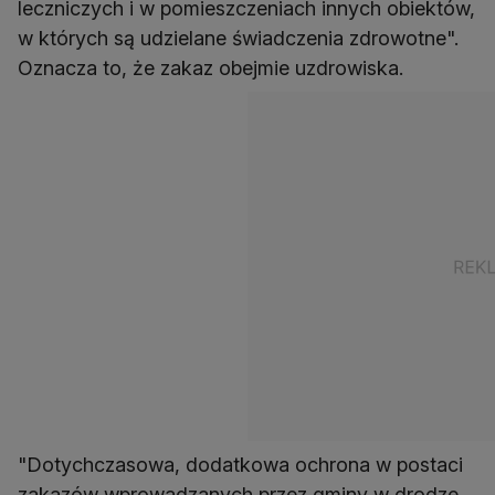
leczniczych i w pomieszczeniach innych obiektów,
w których są udzielane świadczenia zdrowotne".
Oznacza to, że zakaz obejmie uzdrowiska.
"Dotychczasowa, dodatkowa ochrona w postaci
zakazów wprowadzanych przez gminy w drodze