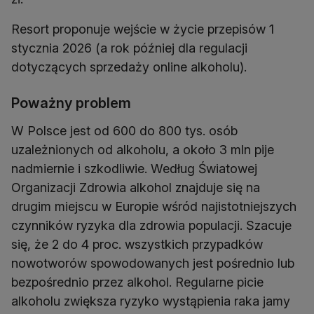
Resort proponuje wejście w życie przepisów 1
stycznia 2026 (a rok później dla regulacji
dotyczących sprzedaży online alkoholu).
Poważny problem
W Polsce jest od 600 do 800 tys. osób
uzależnionych od alkoholu, a około 3 mln pije
nadmiernie i szkodliwie. Według Światowej
Organizacji Zdrowia alkohol znajduje się na
drugim miejscu w Europie wśród najistotniejszych
czynników ryzyka dla zdrowia populacji. Szacuje
się, że 2 do 4 proc. wszystkich przypadków
nowotworów spowodowanych jest pośrednio lub
bezpośrednio przez alkohol. Regularne picie
alkoholu zwiększa ryzyko wystąpienia raka jamy