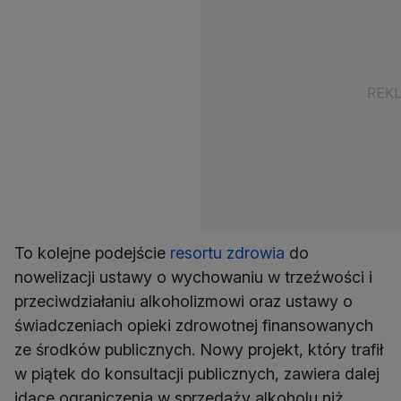
To kolejne podejście
resortu zdrowia
do
nowelizacji ustawy o wychowaniu w trzeźwości i
przeciwdziałaniu alkoholizmowi oraz ustawy o
świadczeniach opieki zdrowotnej finansowanych
ze środków publicznych. Nowy projekt, który trafił
w piątek do konsultacji publicznych, zawiera dalej
idące ograniczenia w sprzedaży alkoholu niż