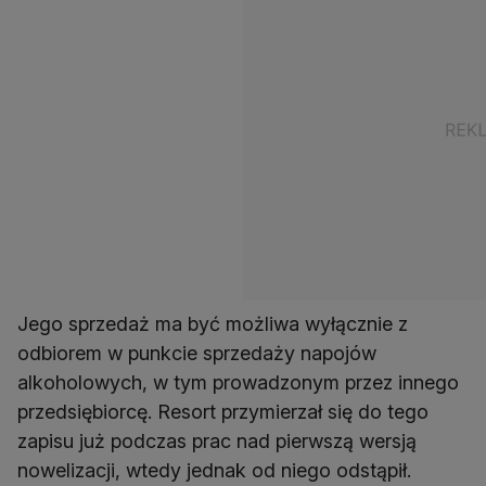
Jego sprzedaż ma być możliwa wyłącznie z
odbiorem w punkcie sprzedaży napojów
alkoholowych, w tym prowadzonym przez innego
przedsiębiorcę. Resort przymierzał się do tego
zapisu już podczas prac nad pierwszą wersją
nowelizacji, wtedy jednak od niego odstąpił.