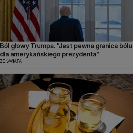
Ból głowy Trumpa. "Jest pewna granica bólu
dla amerykańskiego prezydenta"
ZE ŚWIATA