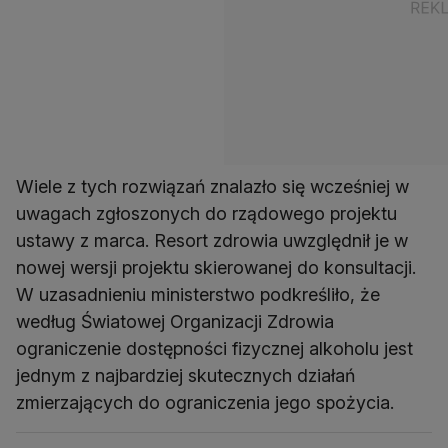
Wiele z tych rozwiązań znalazło się wcześniej w
uwagach zgłoszonych do rządowego projektu
ustawy z marca. Resort zdrowia uwzględnił je w
nowej wersji projektu skierowanej do konsultacji.
W uzasadnieniu ministerstwo podkreśliło, że
według Światowej Organizacji Zdrowia
ograniczenie dostępności fizycznej alkoholu jest
jednym z najbardziej skutecznych działań
zmierzających do ograniczenia jego spożycia.