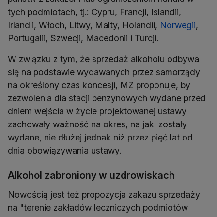
tych podmiotach, tj.: Cypru, Francji, Islandii,
Irlandii, Włoch, Litwy, Malty, Holandii,
Norwegii
,
Portugalii, Szwecji, Macedonii i Turcji.
W związku z tym, że sprzedaż alkoholu odbywa
się na podstawie wydawanych przez samorządy
na określony czas koncesji, MZ proponuje, by
zezwolenia dla stacji benzynowych wydane przed
dniem wejścia w życie projektowanej ustawy
zachowały ważność na okres, na jaki zostały
wydane, nie dłużej jednak niż przez pięć lat od
dnia obowiązywania ustawy.
Alkohol zabroniony w uzdrowiskach
Nowością jest też propozycja zakazu sprzedaży
na "terenie zakładów leczniczych podmiotów