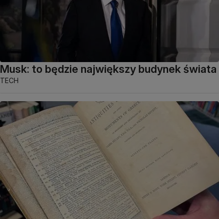
Musk: to będzie największy budynek świata
TECH