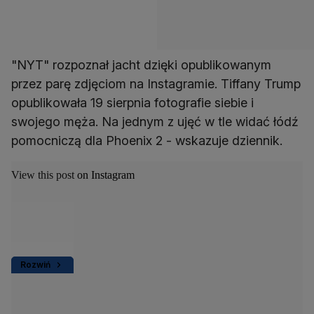
"NYT" rozpoznał jacht dzięki opublikowanym
przez parę zdjęciom na Instagramie. Tiffany Trump
opublikowała 19 sierpnia fotografie siebie i
swojego męża. Na jednym z ujęć w tle widać łódź
pomocniczą dla Phoenix 2 - wskazuje dziennik.
View this post on Instagram
Rozwiń