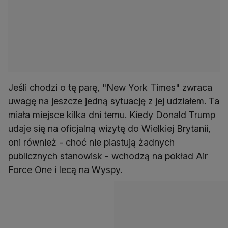
Jeśli chodzi o tę parę, "New York Times" zwraca
uwagę na jeszcze jedną sytuację z jej udziałem. Ta
miała miejsce kilka dni temu. Kiedy Donald Trump
udaje się na oficjalną wizytę do Wielkiej Brytanii,
oni również - choć nie piastują żadnych
publicznych stanowisk - wchodzą na pokład Air
Force One i lecą na Wyspy.