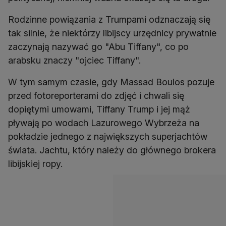
Rodzinne powiązania z Trumpami odznaczają się
tak silnie, że niektórzy libijscy urzędnicy prywatnie
zaczynają nazywać go "Abu Tiffany", co po
arabsku znaczy "ojciec Tiffany".
W tym samym czasie, gdy Massad Boulos pozuje
przed fotoreporterami do zdjęć i chwali się
dopiętymi umowami, Tiffany Trump i jej mąż
pływają po wodach Lazurowego Wybrzeża na
pokładzie jednego z największych superjachtów
świata. Jachtu, który należy do głównego brokera
libijskiej ropy.