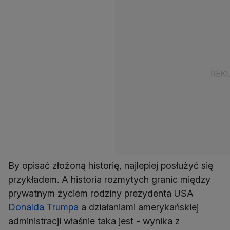
By opisać złożoną historię, najlepiej posłużyć się
przykładem. A historia rozmytych granic między
prywatnym życiem rodziny prezydenta USA
Donalda Trumpa
a działaniami amerykańskiej
administracji właśnie taka jest - wynika z