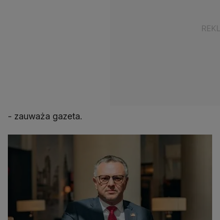
- zauważa gazeta.