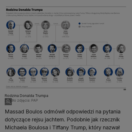
Rodzina Donalda Trumpa
Źródło zdjęcia: PAP
Massad Boulos odmówił odpowiedzi na pytania
dotyczące rejsu jachtem. Podobnie jak rzecznik
Michaela Boulosa i Tiffany Trump, który nazwał