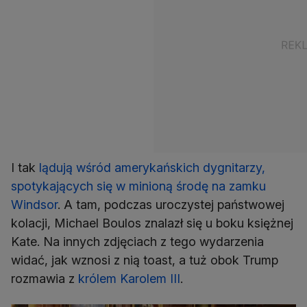
I tak
lądują wśród amerykańskich dygnitarzy,
spotykających się w minioną środę na zamku
Windsor
. A tam, podczas uroczystej państwowej
kolacji, Michael Boulos znalazł się u boku księżnej
Kate. Na innych zdjęciach z tego wydarzenia
widać, jak wznosi z nią toast, a tuż obok Trump
rozmawia z
królem Karolem III
.