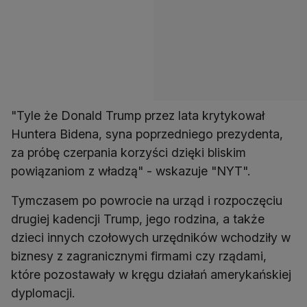
"Tyle że Donald Trump przez lata krytykował
Huntera Bidena, syna poprzedniego prezydenta,
za próbę czerpania korzyści dzięki bliskim
powiązaniom z władzą" - wskazuje "NYT".
Tymczasem po powrocie na urząd i rozpoczęciu
drugiej kadencji Trump, jego rodzina, a także
dzieci innych czołowych urzędników wchodziły w
biznesy z zagranicznymi firmami czy rządami,
które pozostawały w kręgu działań amerykańskiej
dyplomacji.