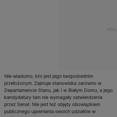
Nie wiadomo, kto jest jego bezpośrednim
przełożonym. Zajmuje stanowiska zarówno w
Departamencie Stanu, jak i w Białym Domu, a jego
kandydatury tam nie wymagały zatwierdzenia
przez Senat. Nie jest też objęty obowiązkiem
publicznego ujawniania swoich udziałów w