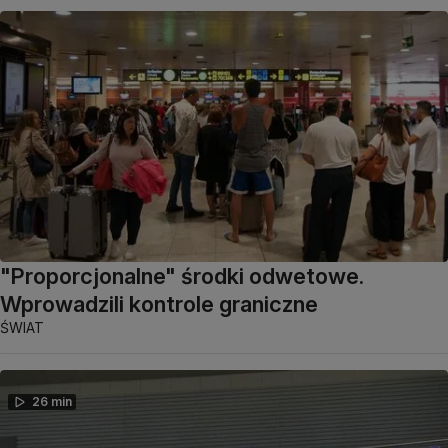
"Proporcjonalne" środki odwetowe.
Wprowadzili kontrole graniczne
ŚWIAT
26 min