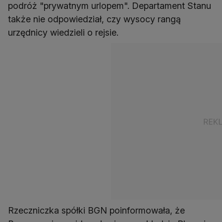
podróż "prywatnym urlopem". Departament Stanu
także nie odpowiedział, czy wysocy rangą
urzędnicy wiedzieli o rejsie.
Rzeczniczka spółki BGN poinformowała, że ​​