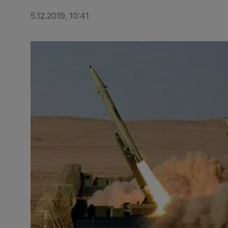
5.12.2019, 10:41