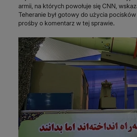
armii, na których powołuje się CNN, wskaza
Teheranie był gotowy do użycia pocisków
prośby o komentarz w tej sprawie.