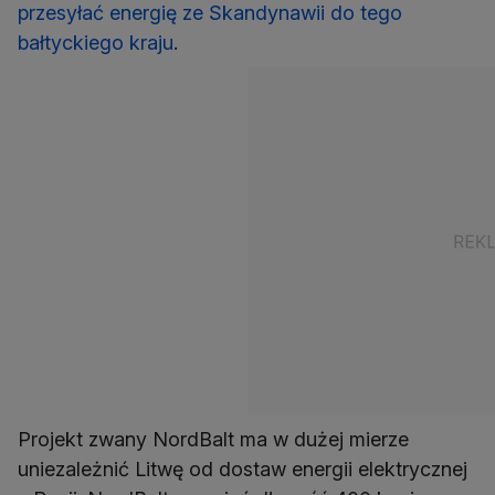
przesyłać energię ze Skandynawii do tego
bałtyckiego kraju
.
Projekt zwany NordBalt ma w dużej mierze
uniezależnić Litwę od dostaw energii elektrycznej