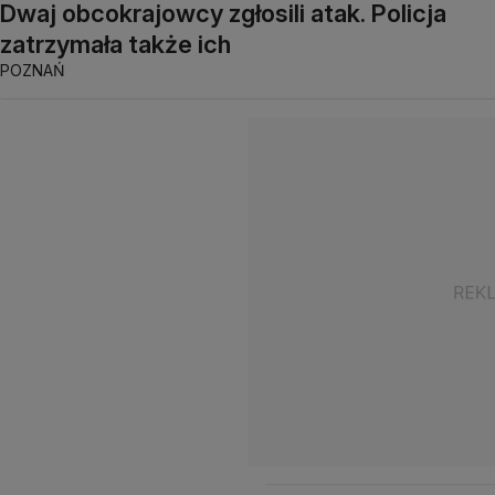
Dwaj obcokrajowcy zgłosili atak. Policja
zatrzymała także ich
POZNAŃ