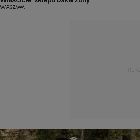
WARSZAWA