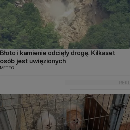
Błoto i kamienie odcięły drogę. Kilkaset
osób jest uwięzionych
METEO