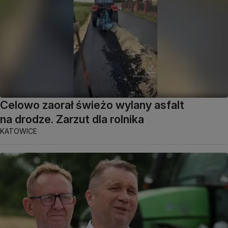
Celowo zaorał świeżo wylany asfalt
na drodze. Zarzut dla rolnika
KATOWICE