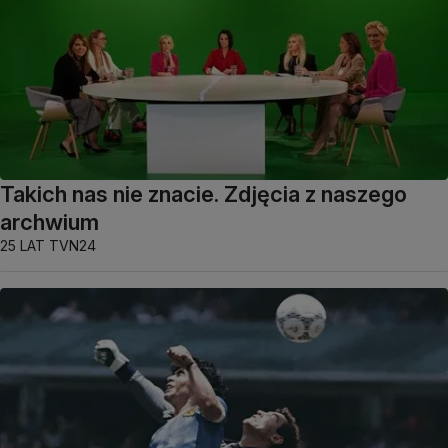
Takich nas nie znacie. Zdjęcia z naszego
archwium
25 LAT TVN24