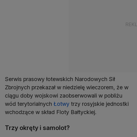
Serwis prasowy łotewskich Narodowych Sił
Zbrojnych przekazał w niedzielę wieczorem, że w
ciągu doby wojskowi zaobserwowali w pobliżu
wód terytorialnych
Łotwy
trzy rosyjskie jednostki
wchodzące w skład Floty Bałtyckiej.
Trzy okręty i samolot?