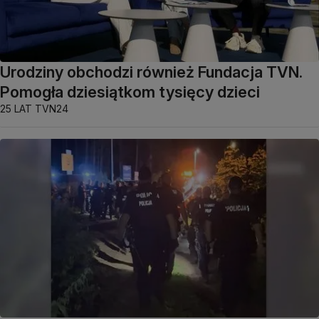
Urodziny obchodzi również Fundacja TVN.
Pomogła dziesiątkom tysięcy dzieci
25 LAT TVN24