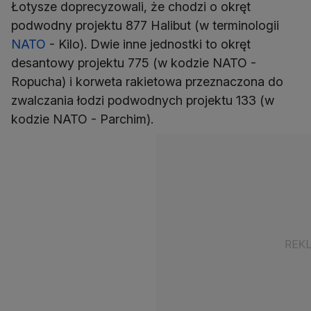
Łotysze doprecyzowali, że chodzi o okręt
podwodny projektu 877 Halibut (w terminologii
NATO
- Kilo). Dwie inne jednostki to okręt
desantowy projektu 775 (w kodzie NATO -
Ropucha) i korweta rakietowa przeznaczona do
zwalczania łodzi podwodnych projektu 133 (w
kodzie NATO - Parchim).