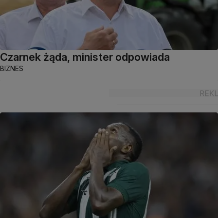
Czarnek żąda, minister odpowiada
BIZNES