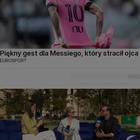
Piękny gest dla Messiego, który stracił ojca
EUROSPORT