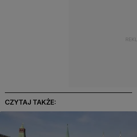
CZYTAJ TAKŻE: