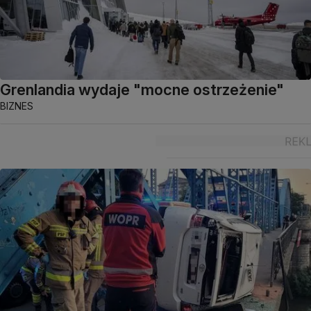
Grenlandia wydaje "mocne ostrzeżenie"
BIZNES