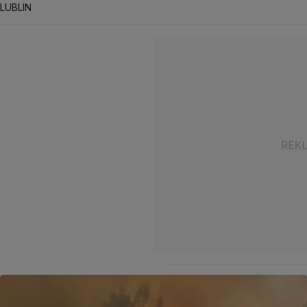
LUBLIN