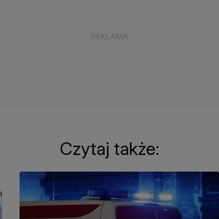
Czytaj także: