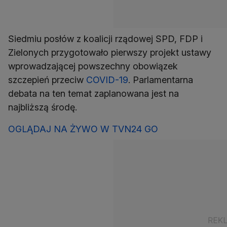
Siedmiu posłów z koalicji rządowej SPD, FDP i
Zielonych przygotowało pierwszy projekt ustawy
wprowadzającej powszechny obowiązek
szczepień przeciw
COVID-19
. Parlamentarna
debata na ten temat zaplanowana jest na
najbliższą środę.
OGLĄDAJ NA ŻYWO W TVN24 GO