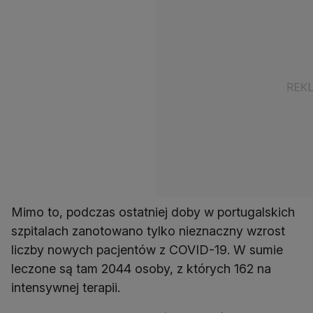
Mimo to, podczas ostatniej doby w portugalskich
szpitalach zanotowano tylko nieznaczny wzrost
liczby nowych pacjentów z COVID-19. W sumie
leczone są tam 2044 osoby, z których 162 na
intensywnej terapii.