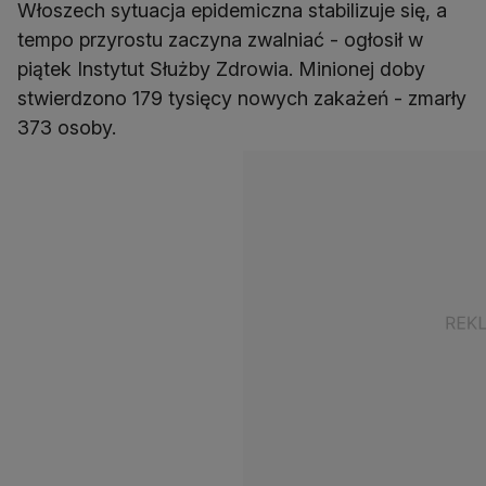
Włoszech sytuacja epidemiczna stabilizuje się, a
tempo przyrostu zaczyna zwalniać - ogłosił w
piątek Instytut Służby Zdrowia. Minionej doby
stwierdzono 179 tysięcy nowych zakażeń - zmarły
373 osoby.