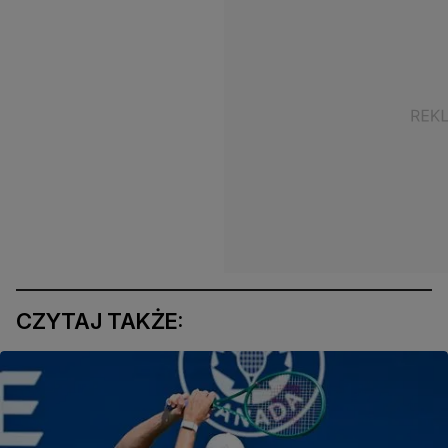
CZYTAJ TAKŻE: