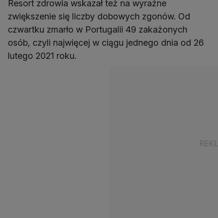
Resort zdrowia wskazał też na wyraźne
zwiększenie się liczby dobowych zgonów. Od
czwartku zmarło w Portugalii 49 zakażonych
osób, czyli najwięcej w ciągu jednego dnia od 26
lutego 2021 roku.