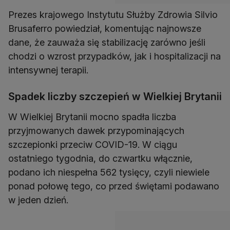
Prezes krajowego Instytutu Służby Zdrowia Silvio
Brusaferro powiedział, komentując najnowsze
dane, że zauważa się stabilizację zarówno jeśli
chodzi o wzrost przypadków, jak i hospitalizacji na
intensywnej terapii.
Spadek liczby szczepień w Wielkiej Brytanii
W Wielkiej Brytanii mocno spadła liczba
przyjmowanych dawek przypominających
szczepionki przeciw COVID-19. W ciągu
ostatniego tygodnia, do czwartku włącznie,
podano ich niespełna 562 tysięcy, czyli niewiele
ponad połowę tego, co przed świętami podawano
w jeden dzień.