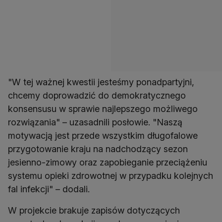
"W tej ważnej kwestii jesteśmy ponadpartyjni,
chcemy doprowadzić do demokratycznego
konsensusu w sprawie najlepszego możliwego
rozwiązania" – uzasadnili posłowie. "Naszą
motywacją jest przede wszystkim długofalowe
przygotowanie kraju na nadchodzący sezon
jesienno-zimowy oraz zapobieganie przeciążeniu
systemu opieki zdrowotnej w przypadku kolejnych
fal infekcji" – dodali.
W projekcie brakuje zapisów dotyczących