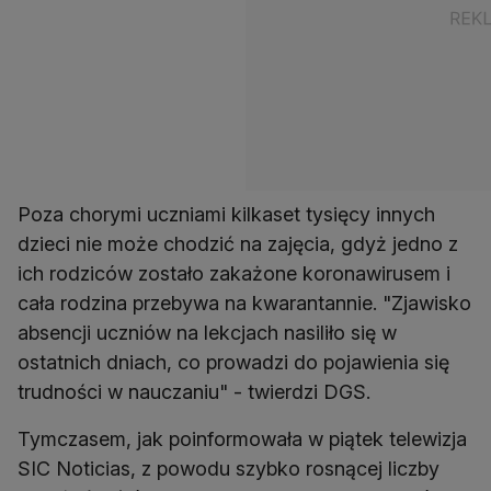
Poza chorymi uczniami kilkaset tysięcy innych
dzieci nie może chodzić na zajęcia, gdyż jedno z
ich rodziców zostało zakażone koronawirusem i
cała rodzina przebywa na kwarantannie. "Zjawisko
absencji uczniów na lekcjach nasiliło się w
ostatnich dniach, co prowadzi do pojawienia się
trudności w nauczaniu" - twierdzi DGS.
Tymczasem, jak poinformowała w piątek telewizja
SIC Noticias, z powodu szybko rosnącej liczby