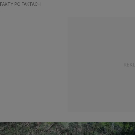
FAKTY PO FAKTACH