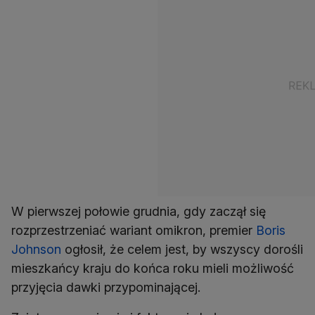
W pierwszej połowie grudnia, gdy zaczął się
rozprzestrzeniać wariant omikron, premier
Boris
Johnson
ogłosił, że celem jest, by wszyscy dorośli
mieszkańcy kraju do końca roku mieli możliwość
przyjęcia dawki przypominającej.