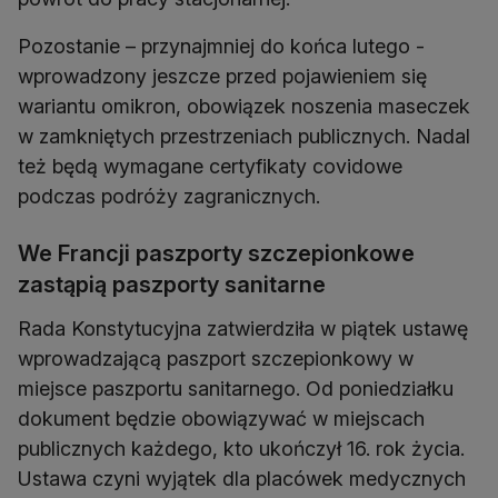
Pozostanie – przynajmniej do końca lutego -
wprowadzony jeszcze przed pojawieniem się
wariantu omikron, obowiązek noszenia maseczek
w zamkniętych przestrzeniach publicznych. Nadal
też będą wymagane certyfikaty covidowe
podczas podróży zagranicznych.
We Francji paszporty szczepionkowe
zastąpią paszporty sanitarne
Rada Konstytucyjna zatwierdziła w piątek ustawę
wprowadzającą paszport szczepionkowy w
miejsce paszportu sanitarnego. Od poniedziałku
dokument będzie obowiązywać w miejscach
publicznych każdego, kto ukończył 16. rok życia.
Ustawa czyni wyjątek dla placówek medycznych