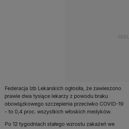
Federacja Izb Lekarskich ogłosiła, że zawieszono
prawie dwa tysiące lekarzy z powodu braku
obowiązkowego szczepienia przeciwko COVID-19
- to 0,4 proc. wszystkich włoskich medyków.
Po 12 tygodniach stałego wzrostu zakażeń we