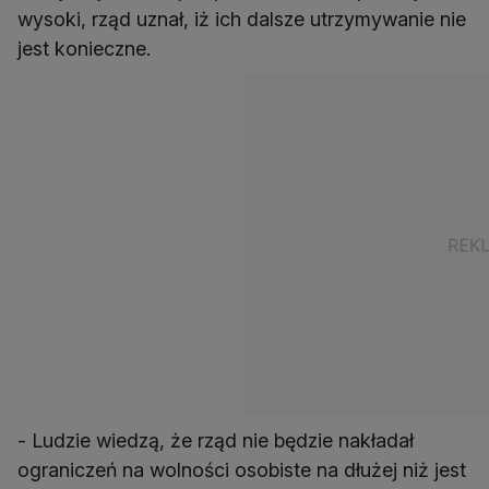
wysoki, rząd uznał, iż ich dalsze utrzymywanie nie
jest konieczne.
- Ludzie wiedzą, że rząd nie będzie nakładał
ograniczeń na wolności osobiste na dłużej niż jest