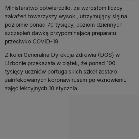
Ministerstwo potwierdziło, że wzrostom liczby
zakażeń towarzyszy wysoki, utrzymujący się na
poziomie ponad 70 tysięcy, poziom dziennych
szczepień dawką przypominającą preparatu
przeciwko COVID-19.
Z kolei Generalna Dyrekcja Zdrowia (DGS) w
Lizbonie przekazała w piątek, że ponad 100
tysięcy uczniów portugalskich szkół zostało
zainfekowanych koronawirusem po wznowieniu
zajęć lekcyjnych 10 stycznia.