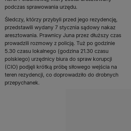
podczas sprawowania urzędu.
Śledczy, którzy przybyli przed jego rezydencję,
przedstawili wydany 7 stycznia sądowy nakaz
aresztowania. Prawnicy Juna przez dłuższy czas
prowadzili rozmowy z policją. Tuż po godzinie
5.30 czasu lokalnego (godzina 21.30 czasu
polskiego) urzędnicy biura do spraw korupcji
(CIO) podjęli krótką próbę siłowego wejścia na
teren rezydencji, co doprowadziło do drobnych
przepychanek.