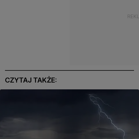
CZYTAJ TAKŻE: