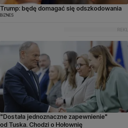
Trump: będę domagać się odszkodowania
BIZNES
"Dostała jednoznaczne zapewnienie"
od Tuska. Chodzi o Hołownię