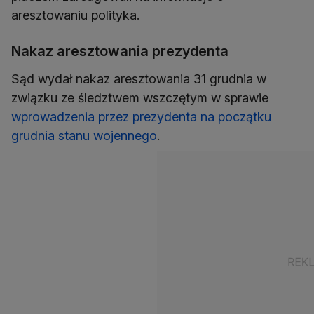
aresztowaniu polityka.
Nakaz aresztowania prezydenta
Sąd wydał nakaz aresztowania 31 grudnia w
związku ze śledztwem wszczętym w sprawie
wprowadzenia przez prezydenta na początku
grudnia stanu wojennego
.