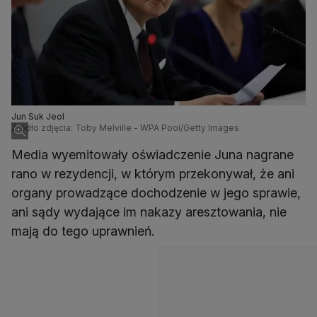
Jun Suk Jeol
Źródło zdjęcia: Toby Melville - WPA Pool/Getty Images
Media wyemitowały oświadczenie Juna nagrane
rano w rezydencji, w którym przekonywał, że ani
organy prowadzące dochodzenie w jego sprawie,
ani sądy wydające im nakazy aresztowania, nie
mają do tego uprawnień.