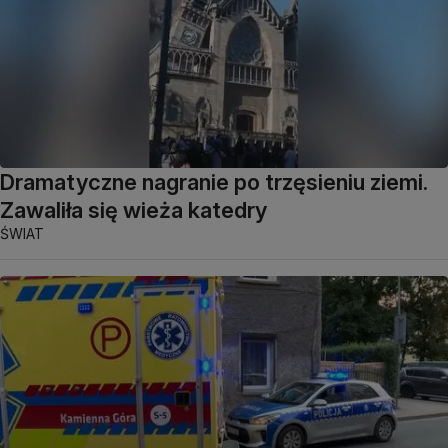
Dramatyczne nagranie po trzęsieniu ziemi.
Zawaliła się wieża katedry
ŚWIAT