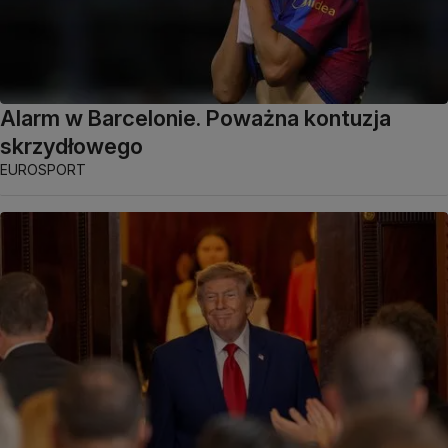
Alarm w Barcelonie. Poważna kontuzja
skrzydłowego
EUROSPORT