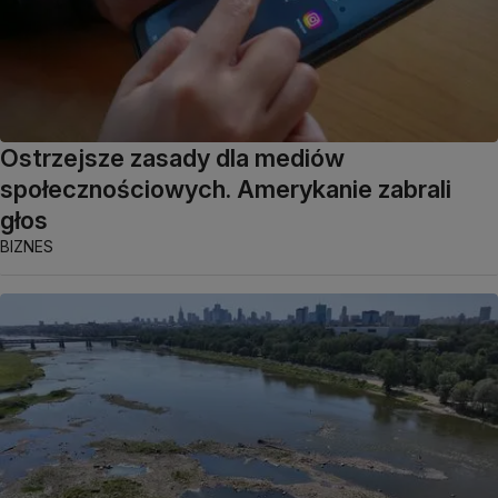
Ostrzejsze zasady dla mediów
społecznościowych. Amerykanie zabrali
głos
BIZNES