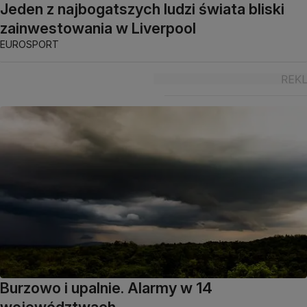
Jeden z najbogatszych ludzi świata bliski
zainwestowania w Liverpool
EUROSPORT
Burzowo i upalnie. Alarmy w 14