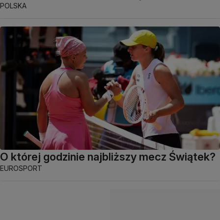
POLSKA
O której godzinie najbliższy mecz Świątek?
EUROSPORT