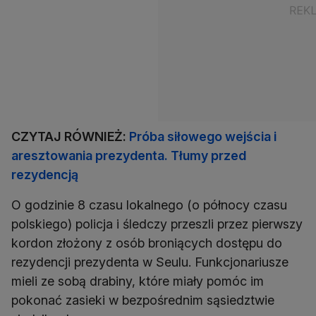
CZYTAJ RÓWNIEŻ:
Próba siłowego wejścia i
aresztowania prezydenta. Tłumy przed
rezydencją
O godzinie 8 czasu lokalnego (o północy czasu
polskiego) policja i śledczy przeszli przez pierwszy
kordon złożony z osób broniących dostępu do
rezydencji prezydenta w Seulu. Funkcjonariusze
mieli ze sobą drabiny, które miały pomóc im
pokonać zasieki w bezpośrednim sąsiedztwie