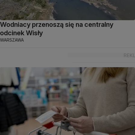
Wodniacy przenoszą się na centralny
odcinek Wisły
WARSZAWA