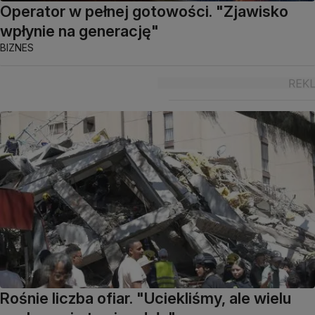
Operator w pełnej gotowości. "Zjawisko
wpłynie na generację"
BIZNES
Rośnie liczba ofiar. "Uciekliśmy, ale wielu