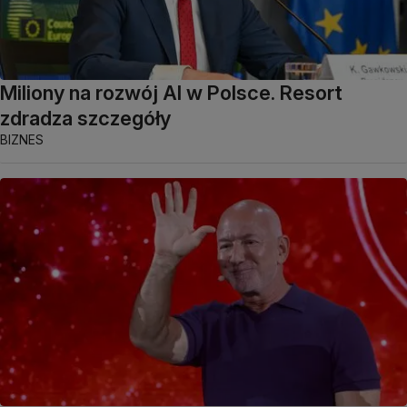
Miliony na rozwój AI w Polsce. Resort
zdradza szczegóły
BIZNES