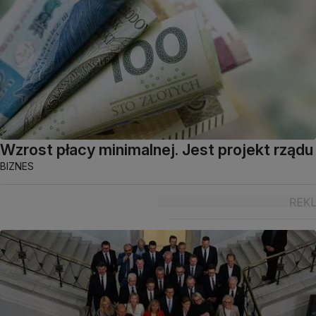
Wzrost płacy minimalnej. Jest projekt rządu
BIZNES