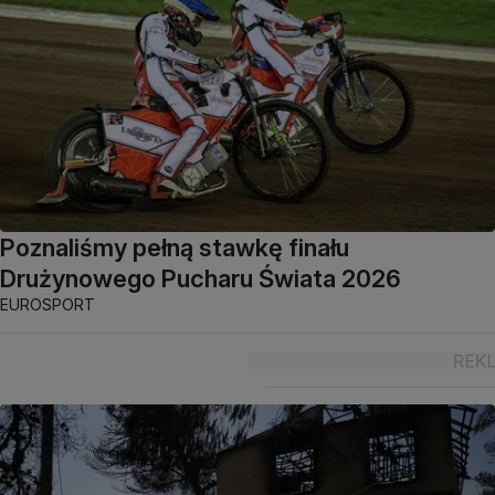
Poznaliśmy pełną stawkę finału
Drużynowego Pucharu Świata 2026
EUROSPORT