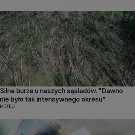
Silne burze u naszych sąsiadów. "Dawno
nie było tak intensywnego okresu"
METEO