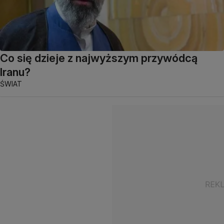
Co się dzieje z najwyższym przywódcą
Iranu?
ŚWIAT