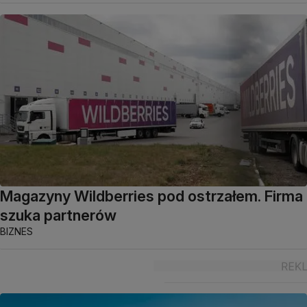
Magazyny Wildberries pod ostrzałem. Firma
szuka partnerów
BIZNES