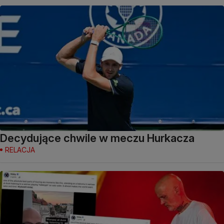
Decydujące chwile w meczu Hurkacza
RELACJA