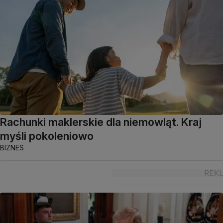
Rachunki maklerskie dla niemowląt. Kraj
myśli pokoleniowo
BIZNES