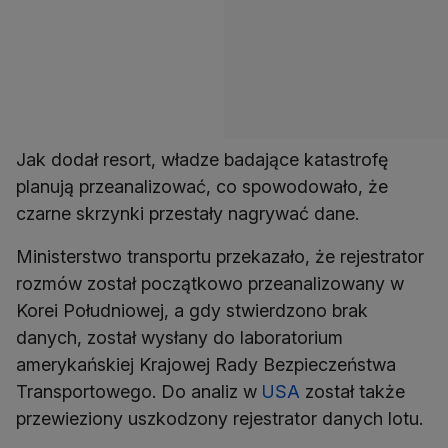
Jak dodał resort, władze badające katastrofę
planują przeanalizować, co spowodowało, że
czarne skrzynki przestały nagrywać dane.
Ministerstwo transportu przekazało, że rejestrator
rozmów został początkowo przeanalizowany w
Korei Południowej, a gdy stwierdzono brak
danych, został wysłany do laboratorium
amerykańskiej Krajowej Rady Bezpieczeństwa
Transportowego. Do analiz w
USA
został także
przewieziony uszkodzony rejestrator danych lotu.