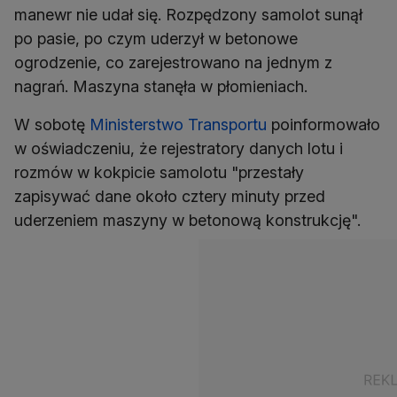
manewr nie udał się. Rozpędzony samolot sunął
po pasie, po czym uderzył w betonowe
ogrodzenie, co zarejestrowano na jednym z
nagrań. Maszyna stanęła w płomieniach.
W sobotę
Ministerstwo Transportu
poinformowało
w oświadczeniu, że rejestratory danych lotu i
rozmów w kokpicie samolotu "przestały
zapisywać dane około cztery minuty przed
uderzeniem maszyny w betonową konstrukcję".