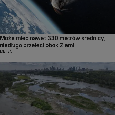
Może mieć nawet 330 metrów średnicy,
niedługo przeleci obok Ziemi
METEO