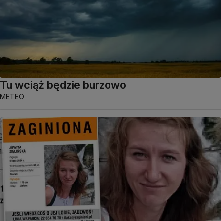
Tu wciąż będzie burzowo
METEO