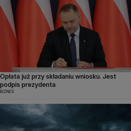
Opłata już przy składaniu wniosku. Jest
podpis prezydenta
BIZNES