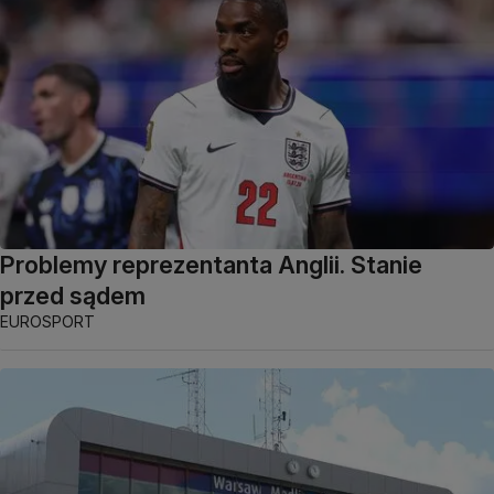
Problemy reprezentanta Anglii. Stanie
przed sądem
EUROSPORT