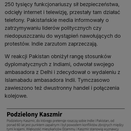
250 tysięcy funkcjonariuszy sił bezpieczeństwa,
odcięły internet i telewizję, przestały tam działać
telefony. Pakistańskie media informowały o
zatrzymywaniu liderów politycznych czy
niedopuszczaniu do wystąpień nawołujących do
protestów. Indie zarzutom zaprzeczają.
W reakcji Pakistan obniżył rangę stosunków
dyplomatycznych z Indiami, odwołał swojego
ambasadora z Delhi i zdecydował o wydaleniu z
Islamabadu ambasadora Indii. Tymczasowo
zawieszono też dwustronny handel i połączenia
kolejowe.