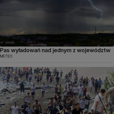
Pas wyładowań nad jednym z województw
METEO