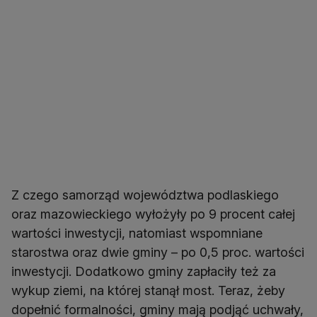
Z czego samorząd województwa podlaskiego
oraz mazowieckiego wyłożyły po 9 procent całej
wartości inwestycji, natomiast wspomniane
starostwa oraz dwie gminy – po 0,5 proc. wartości
inwestycji. Dodatkowo gminy zapłaciły też za
wykup ziemi, na której stanął most. Teraz, żeby
dopełnić formalności, gminy mają podjąć uchwały,