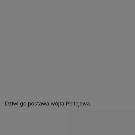
Dziwi go postawa wójta Perlejewa.