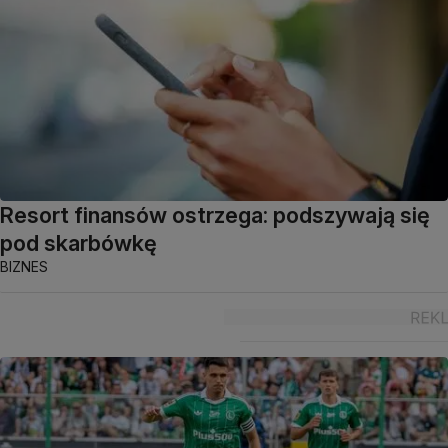
Resort finansów ostrzega: podszywają się
pod skarbówkę
BIZNES