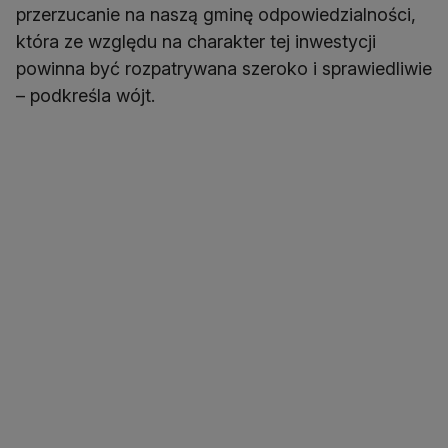
przerzucanie na naszą gminę odpowiedzialności,
która ze względu na charakter tej inwestycji
powinna być rozpatrywana szeroko i sprawiedliwie
– podkreśla wójt.