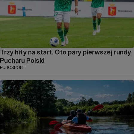
Trzy hity na start. Oto pary pierwszej rundy
Pucharu Polski
EUROSPORT