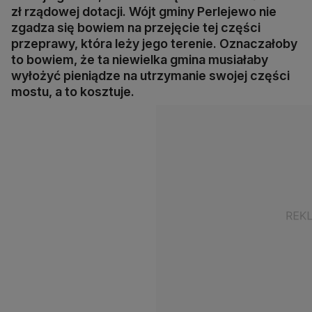
zł rządowej dotacji. Wójt gminy Perlejewo nie
zgadza się bowiem na przejęcie tej części
przeprawy, która leży jego terenie. Oznaczałoby
to bowiem, że ta niewielka gmina musiałaby
wyłożyć pieniądze na utrzymanie swojej części
mostu, a to kosztuje.