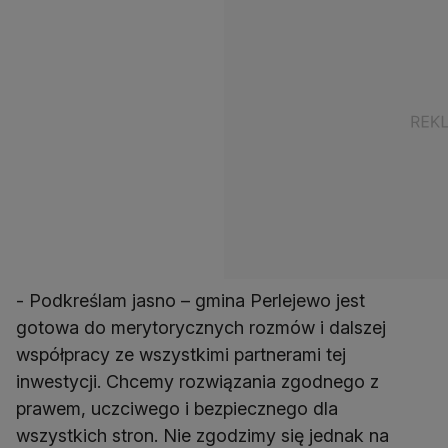
- Podkreślam jasno – gmina Perlejewo jest
gotowa do merytorycznych rozmów i dalszej
współpracy ze wszystkimi partnerami tej
inwestycji. Chcemy rozwiązania zgodnego z
prawem, uczciwego i bezpiecznego dla
wszystkich stron. Nie zgodzimy się jednak na