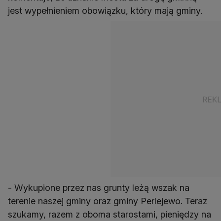
jest wypełnieniem obowiązku, który mają gminy.
- Wykupione przez nas grunty leżą wszak na
terenie naszej gminy oraz gminy Perlejewo. Teraz
szukamy, razem z oboma starostami, pieniędzy na