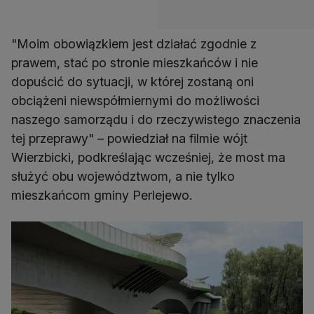
"Moim obowiązkiem jest działać zgodnie z
prawem, stać po stronie mieszkańców i nie
dopuścić do sytuacji, w której zostaną oni
obciążeni niewspółmiernymi do możliwości
naszego samorządu i do rzeczywistego znaczenia
tej przeprawy" – powiedział na filmie wójt
Wierzbicki, podkreślając wcześniej, że most ma
służyć obu województwom, a nie tylko
mieszkańcom gminy Perlejewo.