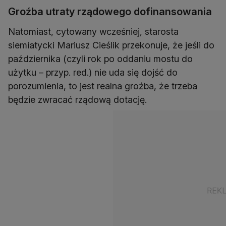
Groźba utraty rządowego dofinansowania
Natomiast, cytowany wcześniej, starosta
siemiatycki Mariusz Cieślik przekonuje, że jeśli do
października (czyli rok po oddaniu mostu do
użytku – przyp. red.) nie uda się dojść do
porozumienia, to jest realna groźba, że trzeba
będzie zwracać rządową dotację.