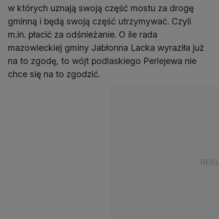
w których uznają swoją część mostu za drogę
gminną i będą swoją część utrzymywać. Czyli
m.in. płacić za odśnieżanie. O ile rada
mazowieckiej gminy Jabłonna Lacka wyraziła już
na to zgodę, to wójt podlaskiego Perlejewa nie
chce się na to zgodzić.