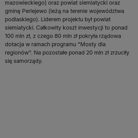
mazowieckiego) oraz powiat siemiatycki oraz
gminę Perlejewo (leżą na terenie województwa
podlaskiego). Liderem projektu był powiat
siemiatycki. Całkowity koszt inwestycji to ponad
100 mln zł, z czego 80 mln zł pokryła rządowa
dotacja w ramach programu "Mosty dla
regionów". Na pozostałe ponad 20 mln zł zrzuciły
się samorządy.