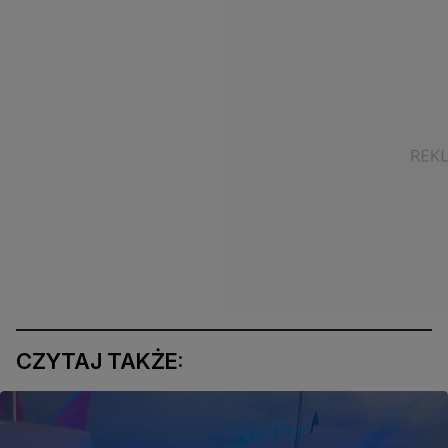
CZYTAJ TAKŻE: