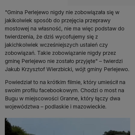
"Gmina Perlejewo nigdy nie zobowiązała się w
jakikolwiek sposób do przejęcia przeprawy
mostowej na własność, nie ma więc podstaw do
twierdzenia, że dziś wycofujemy się z
jakichkolwiek wcześniejszych ustaleń czy
zobowiązań. Takie zobowiązanie nigdy przez
gminę Perlejewo nie zostało przyjęte" – twierdzi
Jakub Krzysztof Wierzbicki, wójt gminy Perlejewo.
Powiedział to na krótkim filmie, który umieścił na
swoim profilu facebookowym. Chodzi o most na
Bugu w miejscowości Granne, który łączy dwa
województwa – podlaskie i mazowieckie.