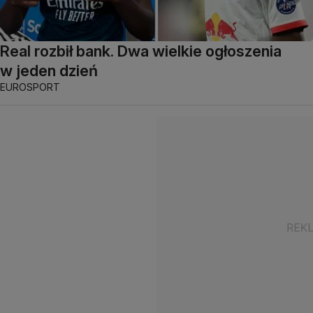
Real rozbił bank. Dwa wielkie ogłoszenia
w jeden dzień
EUROSPORT