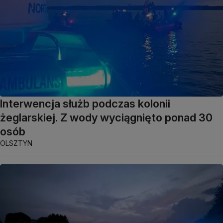
Interwencja służb podczas kolonii
żeglarskiej. Z wody wyciągnięto ponad 30
osób
OLSZTYN